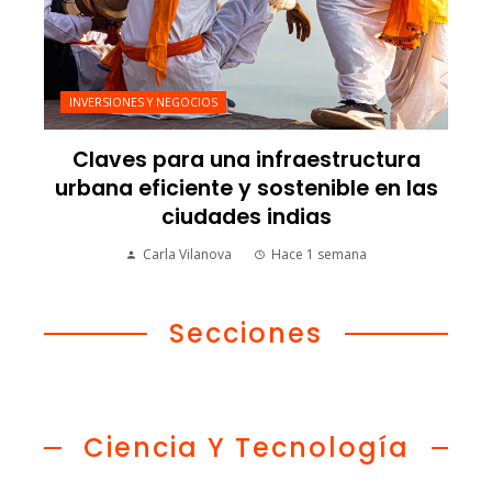
INVERSIONES Y NEGOCIOS
Claves para una infraestructura
urbana eficiente y sostenible en las
ciudades indias
Carla Vilanova
Hace 1 semana
Secciones
Ciencia Y Tecnología