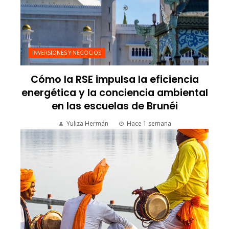
INVERSIONES Y NEGOCIOS
Cómo la RSE impulsa la eficiencia
energética y la conciencia ambiental
en las escuelas de Brunéi
Yuliza Hermán
Hace 1 semana