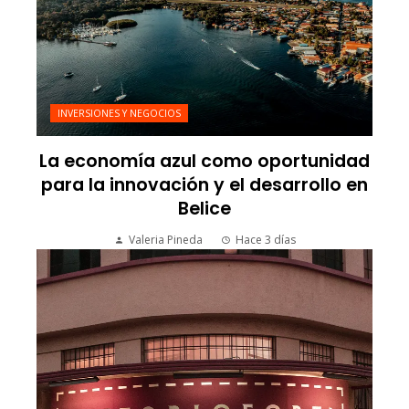
INVERSIONES Y NEGOCIOS
La economía azul como oportunidad
para la innovación y el desarrollo en
Belice
Valeria Pineda
Hace 3 días