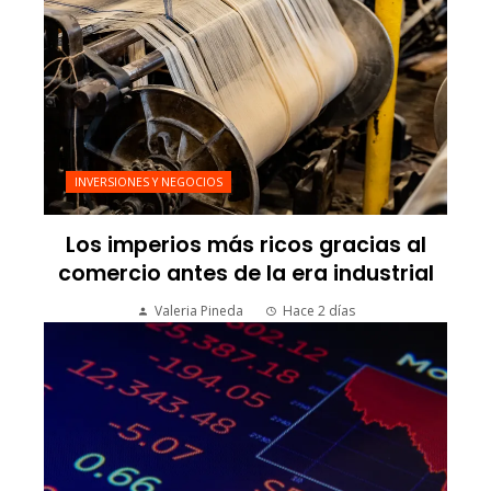
INVERSIONES Y NEGOCIOS
Los imperios más ricos gracias al
comercio antes de la era industrial
Valeria Pineda
Hace 2 días