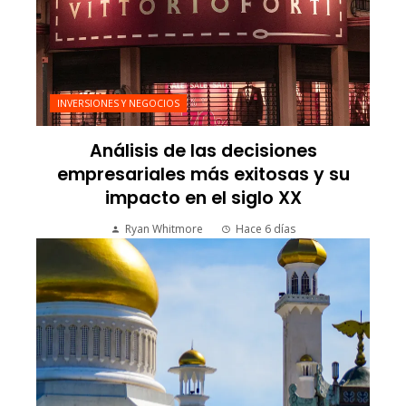
INVERSIONES Y NEGOCIOS
Análisis de las decisiones
empresariales más exitosas y su
impacto en el siglo XX
Ryan Whitmore
Hace 6 días