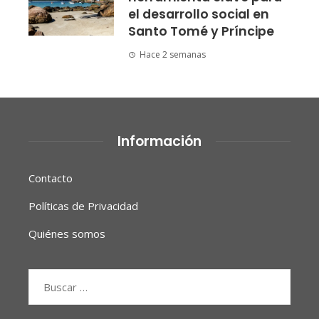
el desarrollo social en
Santo Tomé y Príncipe
Hace 2 semanas
Información
Contacto
Políticas de Privacidad
Quiénes somos
Buscar: