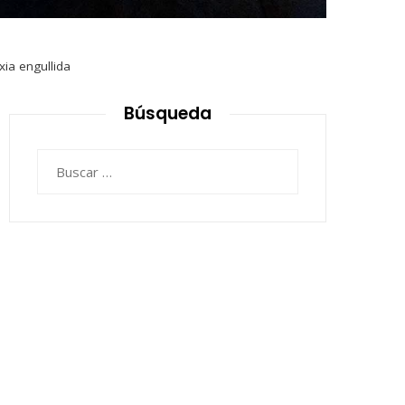
xia engullida
Búsqueda
Buscar: