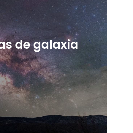
as de galaxia