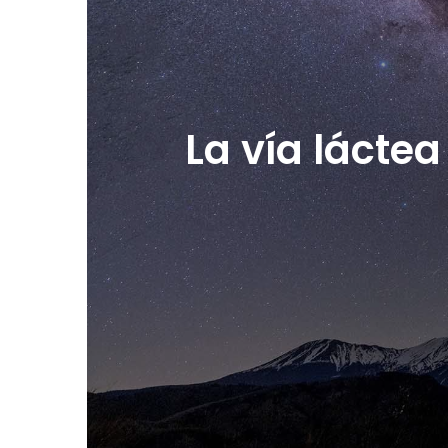
La vía lácte