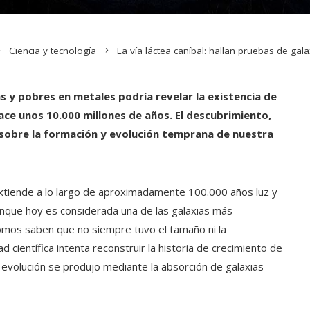
Ciencia y tecnología
La vía láctea caníbal: hallan pruebas de gala
y pobres en metales podría revelar la existencia de
ace unos 10.000 millones de años. El descubrimiento,
sobre la formación y evolución temprana de nuestra
extiende a lo largo de aproximadamente 100.000 años luz y
Aunque hoy es considerada una de las galaxias más
omos saben que no siempre tuvo el tamaño ni la
científica intenta reconstruir la historia de crecimiento de
 evolución se produjo mediante la absorción de galaxias