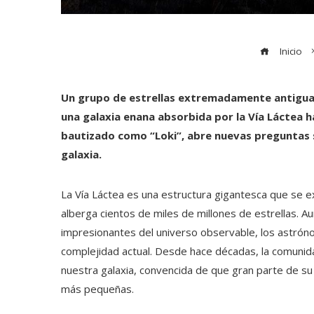
Inicio
Un grupo de estrellas extremadamente antiguas 
una galaxia enana absorbida por la Vía Láctea h
bautizado como “Loki”, abre nuevas preguntas 
galaxia.
La Vía Láctea es una estructura gigantesca que se 
alberga cientos de miles de millones de estrellas. 
impresionantes del universo observable, los astrón
complejidad actual. Desde hace décadas, la comunidad 
nuestra galaxia, convencida de que gran parte de su
más pequeñas.