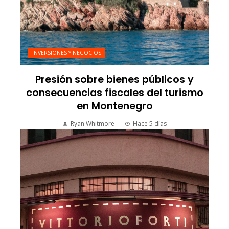
INVERSIONES Y NEGOCIOS
Presión sobre bienes públicos y
consecuencias fiscales del turismo
en Montenegro
Ryan Whitmore
Hace 5 días