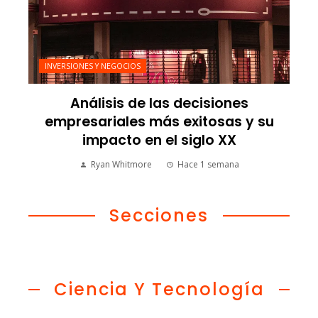
INVERSIONES Y NEGOCIOS
Análisis de las decisiones
empresariales más exitosas y su
impacto en el siglo XX
Ryan Whitmore
Hace 1 semana
Secciones
Ciencia Y Tecnología