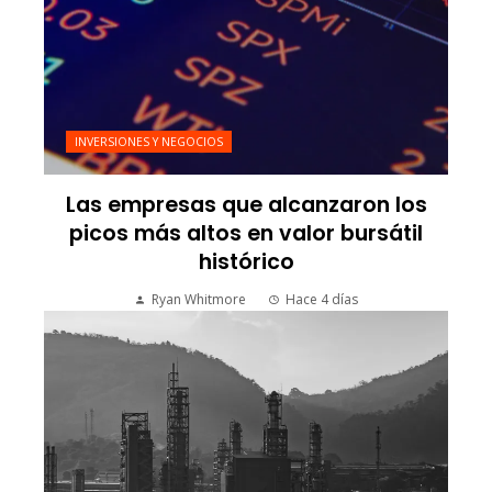
INVERSIONES Y NEGOCIOS
Las empresas que alcanzaron los
picos más altos en valor bursátil
histórico
Ryan Whitmore
Hace 4 días