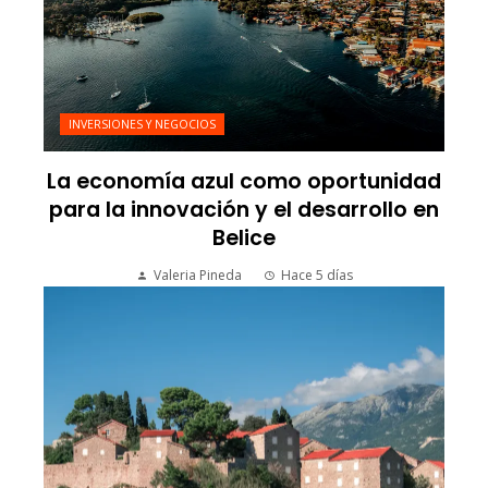
INVERSIONES Y NEGOCIOS
La economía azul como oportunidad
para la innovación y el desarrollo en
Belice
Valeria Pineda
Hace 5 días