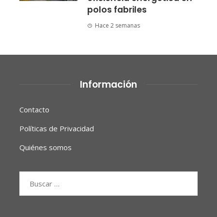
polos fabriles
Hace 2 semanas
Información
Contacto
Políticas de Privacidad
Quiénes somos
Buscar: