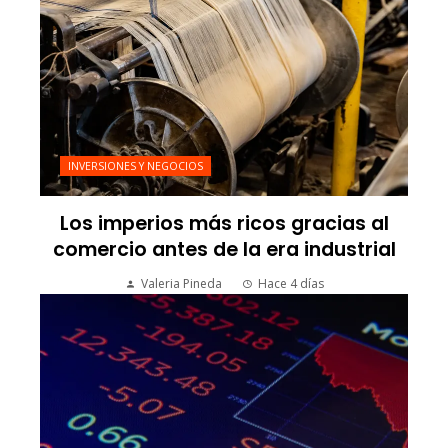
INVERSIONES Y NEGOCIOS
Los imperios más ricos gracias al
comercio antes de la era industrial
Valeria Pineda
Hace 4 días