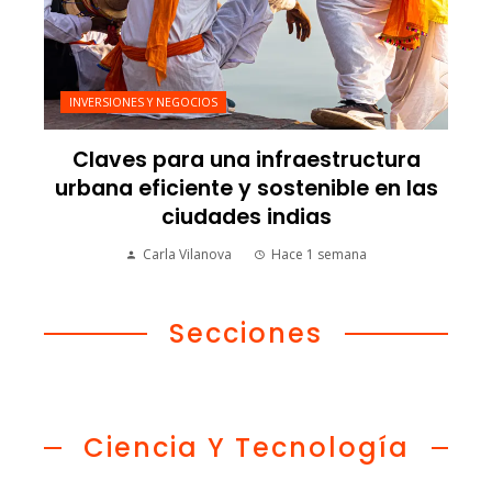
INVERSIONES Y NEGOCIOS
Claves para una infraestructura
urbana eficiente y sostenible en las
ciudades indias
Carla Vilanova
Hace 1 semana
Secciones
Ciencia Y Tecnología