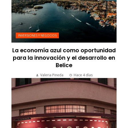
INVERSIONES Y NEGOCIOS
La economía azul como oportunidad
para la innovación y el desarrollo en
Belice
Valeria Pineda
Hace 4 días