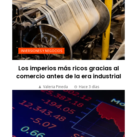
INVERSIONES Y NEGOCIOS
Los imperios más ricos gracias al
comercio antes de la era industrial
Valeria Pineda
Hace 3 días