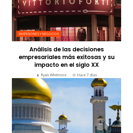
INVERSIONES Y NEGOCIOS
Análisis de las decisiones
empresariales más exitosas y su
impacto en el siglo XX
Ryan Whitmore
Hace 7 días