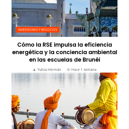
INVERSIONES Y NEGOCIOS
Cómo la RSE impulsa la eficiencia
energética y la conciencia ambiental
en las escuelas de Brunéi
Yuliza Hermán
Hace 1 semana