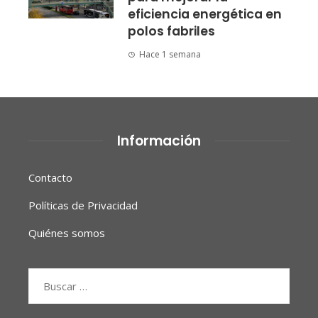
eficiencia energética en
polos fabriles
Hace 1 semana
Información
Contacto
Políticas de Privacidad
Quiénes somos
Buscar: