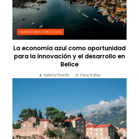
INVERSIONES Y NEGOCIOS
La economía azul como oportunidad
para la innovación y el desarrollo en
Belice
Valeria Pineda
Hace 6 días