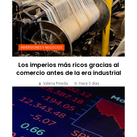
INVERSIONES Y NEGOCIOS
Los imperios más ricos gracias al
comercio antes de la era industrial
Valeria Pineda
Hace 5 días