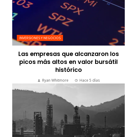
INVERSIONES Y NEGOCIOS
Las empresas que alcanzaron los
picos más altos en valor bursátil
histórico
Ryan Whitmore
Hace 5 días