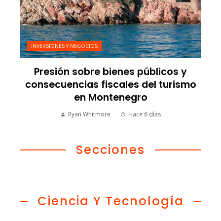
INVERSIONES Y NEGOCIOS
Presión sobre bienes públicos y
consecuencias fiscales del turismo
en Montenegro
Ryan Whitmore
Hace 6 días
Secciones
Ciencia Y Tecnología