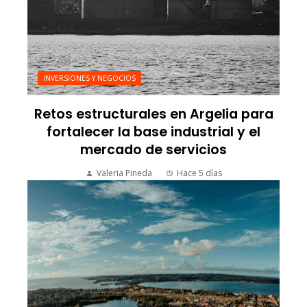
INVERSIONES Y NEGOCIOS
Retos estructurales en Argelia para
fortalecer la base industrial y el
mercado de servicios
Valeria Pineda
Hace 5 días