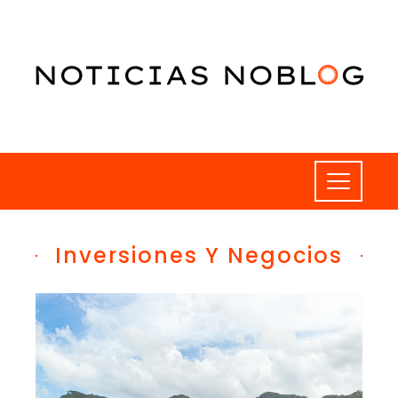
Inversiones Y Negocios