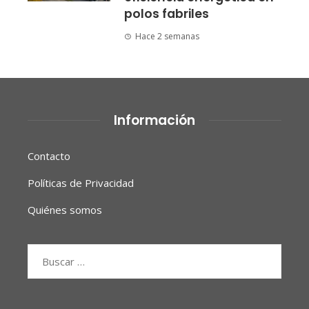
polos fabriles
Hace 2 semanas
Información
Contacto
Políticas de Privacidad
Quiénes somos
Buscar: