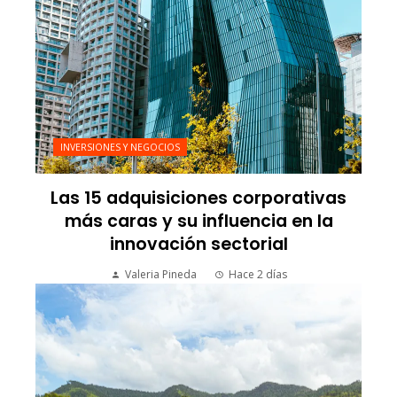
INVERSIONES Y NEGOCIOS
Las 15 adquisiciones corporativas
más caras y su influencia en la
innovación sectorial
Valeria Pineda
Hace 2 días