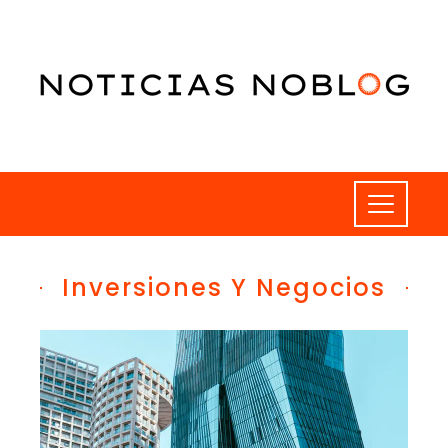
Inversiones Y Negocios