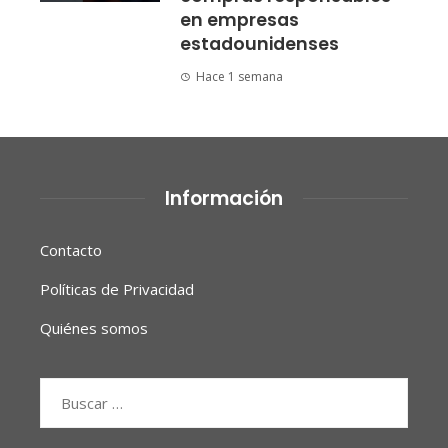
en empresas
estadounidenses
Hace 1 semana
Información
Contacto
Políticas de Privacidad
Quiénes somos
Buscar: