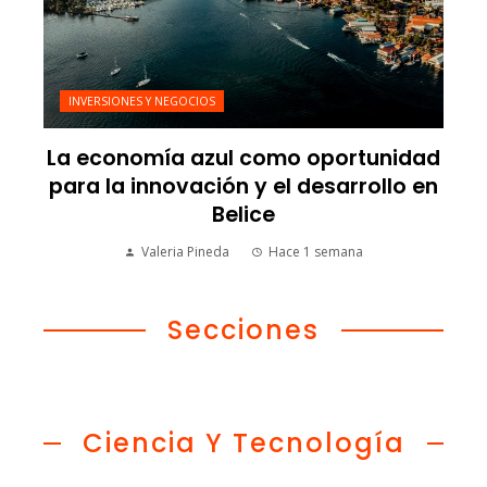
INVERSIONES Y NEGOCIOS
La economía azul como oportunidad
para la innovación y el desarrollo en
Belice
Valeria Pineda
Hace 1 semana
Secciones
Ciencia Y Tecnología