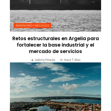
INVERSIONES Y NEGOCIOS
Retos estructurales en Argelia para
fortalecer la base industrial y el
mercado de servicios
Valeria Pineda
Hace 7 días