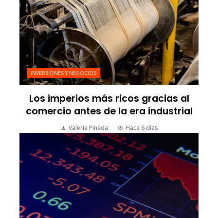
INVERSIONES Y NEGOCIOS
Los imperios más ricos gracias al
comercio antes de la era industrial
Valeria Pineda
Hace 6 días