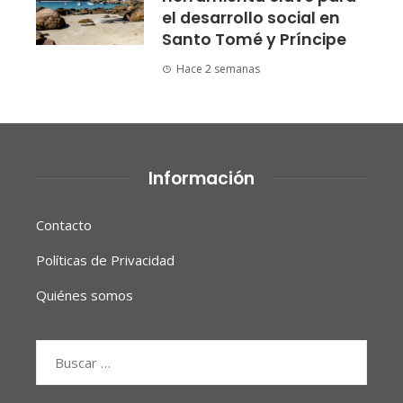
el desarrollo social en
Santo Tomé y Príncipe
Hace 2 semanas
Información
Contacto
Políticas de Privacidad
Quiénes somos
Buscar: