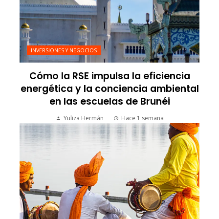
INVERSIONES Y NEGOCIOS
Cómo la RSE impulsa la eficiencia
energética y la conciencia ambiental
en las escuelas de Brunéi
Yuliza Hermán
Hace 1 semana