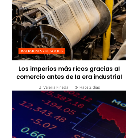
INVERSIONES Y NEGOCIOS
Los imperios más ricos gracias al
comercio antes de la era industrial
Valeria Pineda
Hace 2 días