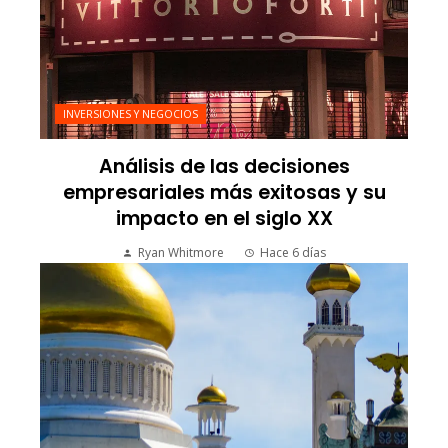
INVERSIONES Y NEGOCIOS
Análisis de las decisiones
empresariales más exitosas y su
impacto en el siglo XX
Ryan Whitmore
Hace 6 días