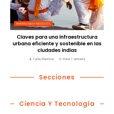
INVERSIONES Y NEGOCIOS
Claves para una infraestructura
urbana eficiente y sostenible en las
ciudades indias
Carla Vilanova
Hace 1 semana
Secciones
Ciencia Y Tecnología