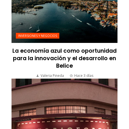
INVERSIONES Y NEGOCIOS
La economía azul como oportunidad
para la innovación y el desarrollo en
Belice
Valeria Pineda
Hace 3 días