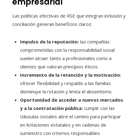
empresarial
Las políticas efectivas de RSE que integran inclusión y
conciliación generan beneficios claros:
Impulso de la reputación:
las compañías
comprometidas con la responsabilidad social
suelen atraer tanto a profesionales como a
clientes que valoran principios éticos.
Incremento de la retención y la motivación:
ofrecer flexibilidad y respaldo a las familias
disminuye la rotación y limita el absentismo.
Oportunidad de acceder a nuevos mercados
y a la contratación pública:
cumplir con las
cláusulas sociales abre el camino para participar
en licitaciones estatales y en cadenas de
suministro con criterios responsables.