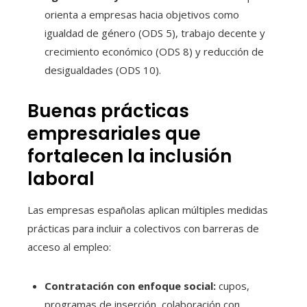
orienta a empresas hacia objetivos como
igualdad de género (ODS 5), trabajo decente y
crecimiento económico (ODS 8) y reducción de
desigualdades (ODS 10).
Buenas prácticas
empresariales que
fortalecen la inclusión
laboral
Las empresas españolas aplican múltiples medidas
prácticas para incluir a colectivos con barreras de
acceso al empleo:
Contratación con enfoque social:
cupos,
programas de inserción, colaboración con