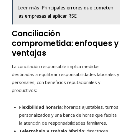
Leer más
Principales errores que cometen
las empresas al aplicar RSE
Conciliación
comprometida: enfoques y
ventajas
La conciliación responsable implica medidas
destinadas a equilibrar responsabilidades laborales y
personales, con beneficios reputacionales y
productivos:
Flexibilidad horaria:
horarios ajustables, turnos
personalizados y una banca de horas que facilita
la atención de responsabilidades familiares.
Teletrabajo y trabajo híbrido:
directrices