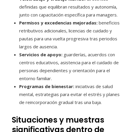
definidas que equilibran resultados y autonomía,
junto con capacitación específica para managers.
Permisos y excedencias mejoradas:
beneficios
retributivos adicionales, licencias de cuidado y
pautas para una vuelta progresiva tras periodos
largos de ausencia.
Servicios de apoyo:
guarderías, acuerdos con
centros educativos, asistencia para el cuidado de
personas dependientes y orientación para el
entorno familiar.
Programas de bienestar:
iniciativas de salud
mental, estrategias para evitar el estrés y planes
de reincorporación gradual tras una baja.
Situaciones y muestras
significativas dentro de