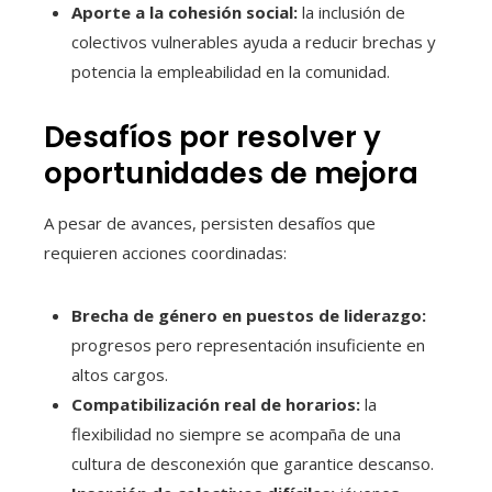
Aporte a la cohesión social:
la inclusión de
colectivos vulnerables ayuda a reducir brechas y
potencia la empleabilidad en la comunidad.
Desafíos por resolver y
oportunidades de mejora
A pesar de avances, persisten desafíos que
requieren acciones coordinadas:
Brecha de género en puestos de liderazgo:
progresos pero representación insuficiente en
altos cargos.
Compatibilización real de horarios:
la
flexibilidad no siempre se acompaña de una
cultura de desconexión que garantice descanso.