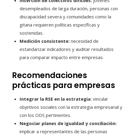
Inserción de colectivos difíciles:
jóvenes
desempleados de larga duración, personas con
discapacidad severa y comunidades como la
gitana requieren políticas específicas y
sostenidas.
Medición consistente:
necesidad de
estandarizar indicadores y auditar resultados
para comparar impacto entre empresas.
Recomendaciones
prácticas para empresas
Integrar la RSE en la estrategia:
vincular
objetivos sociales con la estrategia empresarial y
con los ODS pertinentes.
Negociar planes de igualdad y conciliación:
implicar a representantes de las personas