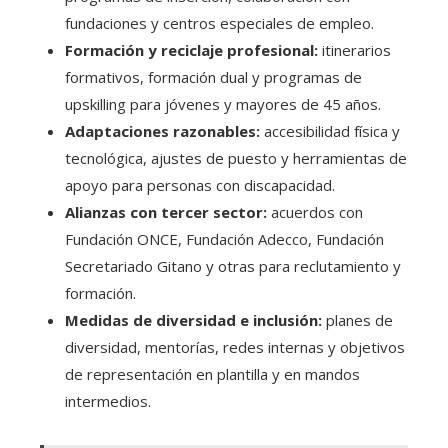
fundaciones y centros especiales de empleo.
Formación y reciclaje profesional:
itinerarios
formativos, formación dual y programas de
upskilling para jóvenes y mayores de 45 años.
Adaptaciones razonables:
accesibilidad física y
tecnológica, ajustes de puesto y herramientas de
apoyo para personas con discapacidad.
Alianzas con tercer sector:
acuerdos con
Fundación ONCE, Fundación Adecco, Fundación
Secretariado Gitano y otras para reclutamiento y
formación.
Medidas de diversidad e inclusión:
planes de
diversidad, mentorías, redes internas y objetivos
de representación en plantilla y en mandos
intermedios.