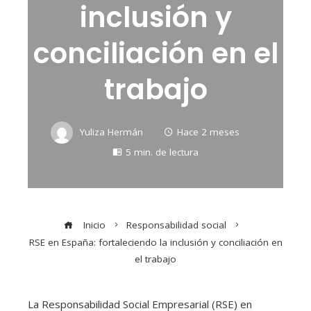
inclusión y
conciliación en el
trabajo
Yuliza Hermán
Hace 2 meses
5 min. de lectura
Inicio
Responsabilidad social
RSE en España: fortaleciendo la inclusión y conciliación en
el trabajo
La Responsabilidad Social Empresarial (RSE) en