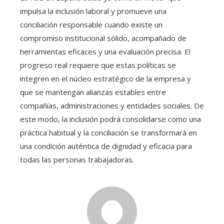
impulsa la inclusión laboral y promueve una
conciliación responsable cuando existe un
compromiso institucional sólido, acompañado de
herramientas eficaces y una evaluación precisa. El
progreso real requiere que estas políticas se
integren en el núcleo estratégico de la empresa y
que se mantengan alianzas estables entre
compañías, administraciones y entidades sociales. De
este modo, la inclusión podrá consolidarse como una
práctica habitual y la conciliación se transformará en
una condición auténtica de dignidad y eficacia para
todas las personas trabajadoras.