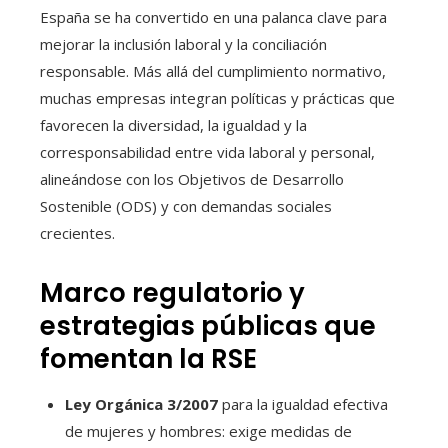
España se ha convertido en una palanca clave para
mejorar la inclusión laboral y la conciliación
responsable. Más allá del cumplimiento normativo,
muchas empresas integran políticas y prácticas que
favorecen la diversidad, la igualdad y la
corresponsabilidad entre vida laboral y personal,
alineándose con los Objetivos de Desarrollo
Sostenible (ODS) y con demandas sociales
crecientes.
Marco regulatorio y
estrategias públicas que
fomentan la RSE
Ley Orgánica 3/2007
para la igualdad efectiva
de mujeres y hombres: exige medidas de