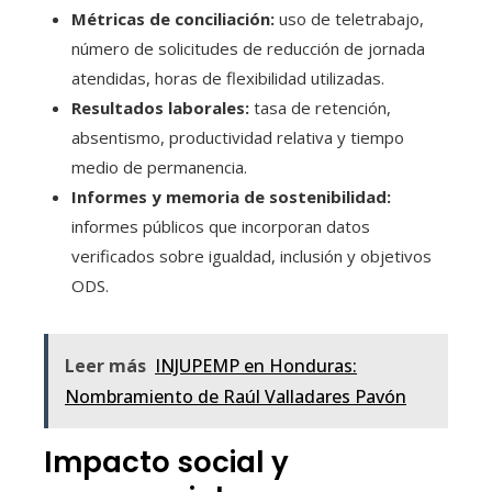
Métricas de conciliación:
uso de teletrabajo,
número de solicitudes de reducción de jornada
atendidas, horas de flexibilidad utilizadas.
Resultados laborales:
tasa de retención,
absentismo, productividad relativa y tiempo
medio de permanencia.
Informes y memoria de sostenibilidad:
informes públicos que incorporan datos
verificados sobre igualdad, inclusión y objetivos
ODS.
Leer más
INJUPEMP en Honduras:
Nombramiento de Raúl Valladares Pavón
Impacto social y