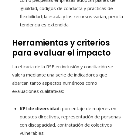
como pequeñas empresas adoptan planes de
igualdad, códigos de conducta y prácticas de
flexibilidad; la escala y los recursos varían, pero la
tendencia es extendida.
Herramientas y criterios
para evaluar el impacto
La eficacia de la RSE en inclusión y conciliación se
valora mediante una serie de indicadores que
abarcan tanto aspectos numéricos como
evaluaciones cualitativas:
KPI de diversidad:
porcentaje de mujeres en
puestos directivos, representación de personas
con discapacidad, contratación de colectivos
vulnerables.