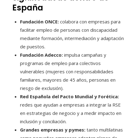
España
Fundación ONCE:
colabora con empresas para
facilitar empleo de personas con discapacidad
mediante formación, intermediación y adaptación
de puestos.
Fundación Adecco:
impulsa campañas y
programas de empleo para colectivos
vulnerables (mujeres con responsabilidades
familiares, mayores de 45 años, personas en
riesgo de exclusión).
Red Española del Pacto Mundial y Forética:
redes que ayudan a empresas a integrar la RSE
en estrategias de negocio y a medir impacto en
inclusión y conciliación.
Grandes empresas y pymes:
tanto multilatinas