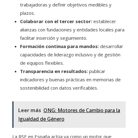
trabajadoras y definir objetivos medibles y
plazos.
Colaborar con el tercer sector:
establecer
alianzas con fundaciones y entidades locales para
facilitar inserción y seguimiento.
Formación continua para mandos:
desarrollar
capacidades de liderazgo inclusivo y de gestión
de equipos flexibles.
Transparencia en resultados:
publicar
indicadores y buenas prácticas en memorias de
sostenibilidad con datos verificables.
Leer más
ONG: Motores de Cambio para la
Igualdad de Género
La RSE en España actúa ya como un motor que