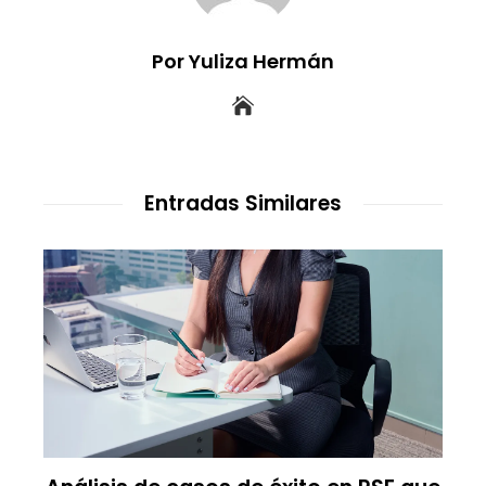
Por Yuliza Hermán
Entradas Similares