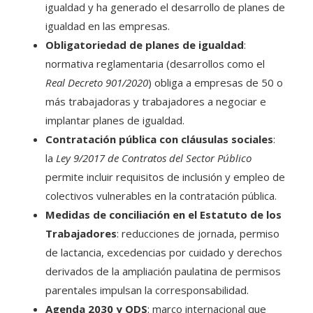
igualdad y ha generado el desarrollo de planes de
igualdad en las empresas.
Obligatoriedad de planes de igualdad
:
normativa reglamentaria (desarrollos como el
Real Decreto 901/2020
) obliga a empresas de 50 o
más trabajadoras y trabajadores a negociar e
implantar planes de igualdad.
Contratación pública con cláusulas sociales
:
la
Ley 9/2017 de Contratos del Sector Público
permite incluir requisitos de inclusión y empleo de
colectivos vulnerables en la contratación pública.
Medidas de conciliación en el Estatuto de los
Trabajadores
: reducciones de jornada, permiso
de lactancia, excedencias por cuidado y derechos
derivados de la ampliación paulatina de permisos
parentales impulsan la corresponsabilidad.
Agenda 2030 y ODS
: marco internacional que