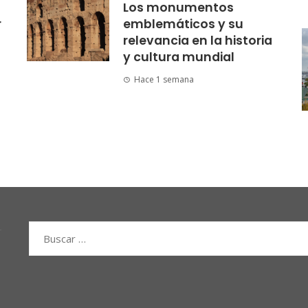
Los monumentos
r
emblemáticos y su
relevancia en la historia
y cultura mundial
Hace 1 semana
Buscar: