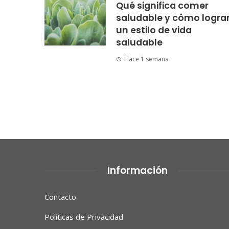
Qué significa comer
saludable y cómo logra
un estilo de vida
saludable
Hace 1 semana
Información
Contacto
Políticas de Privacidad