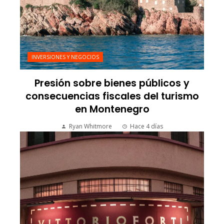
INVERSIONES Y NEGOCIOS
Presión sobre bienes públicos y
consecuencias fiscales del turismo
en Montenegro
Ryan Whitmore
Hace 4 días