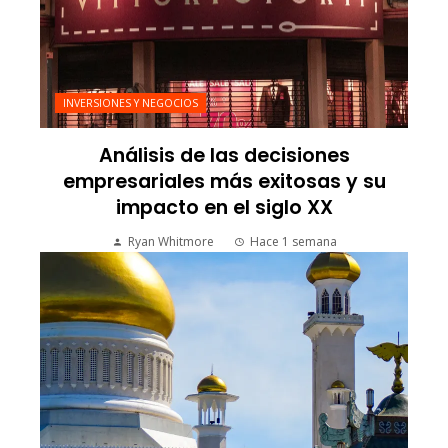
INVERSIONES Y NEGOCIOS
Análisis de las decisiones
empresariales más exitosas y su
impacto en el siglo XX
Ryan Whitmore
Hace 1 semana