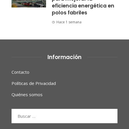
eficiencia energética en
polos fabriles
Hace 1 semana
Información
Contacto
Políticas de Privacidad
Quiénes somos
Buscar: