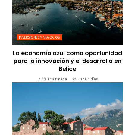
INVERSIONES Y NEGOCIOS
La economía azul como oportunidad
para la innovación y el desarrollo en
Belice
Valeria Pineda
Hace 4 días