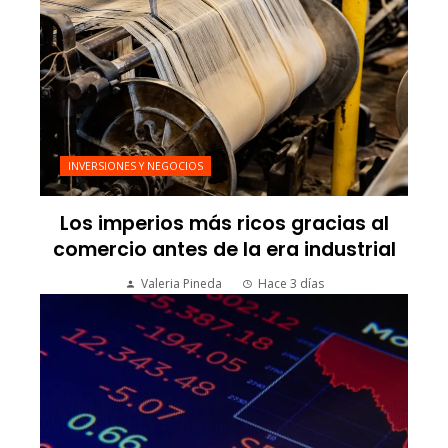
INVERSIONES Y NEGOCIOS
Los imperios más ricos gracias al
comercio antes de la era industrial
Valeria Pineda
Hace 3 días