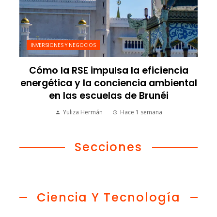
INVERSIONES Y NEGOCIOS
Cómo la RSE impulsa la eficiencia
energética y la conciencia ambiental
en las escuelas de Brunéi
Yuliza Hermán
Hace 1 semana
Secciones
Ciencia Y Tecnología