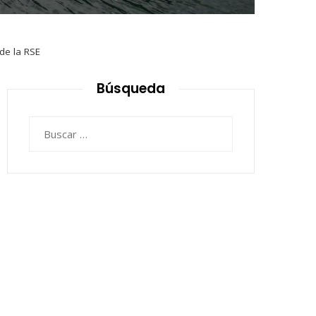
de la RSE
Búsqueda
Buscar: