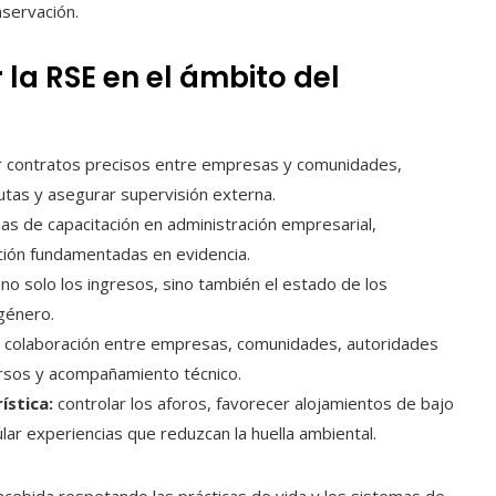
servación.
la RSE en el ámbito del
 contratos precisos entre empresas y comunidades,
tas y asegurar supervisión externa.
 de capacitación en administración empresarial,
ación fundamentadas en evidencia.
no solo los ingresos, sino también el estado de los
 género.
 colaboración entre empresas, comunidades, autoridades
ursos y acompañamiento técnico.
ística:
controlar los aforos, favorecer alojamientos de bajo
lar experiencias que reduzcan la huella ambiental.