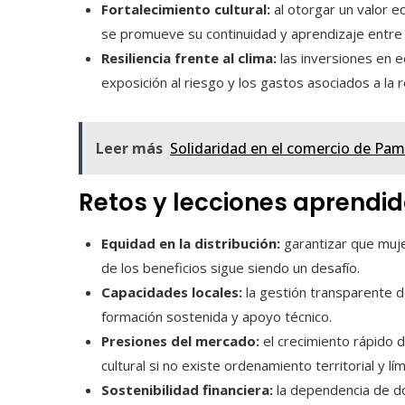
Fortalecimiento cultural:
al otorgar un valor e
se promueve su continuidad y aprendizaje entre
Resiliencia frente al clima:
las inversiones en 
exposición al riesgo y los gastos asociados a la 
Leer más
Solidaridad en el comercio de Pam
Retos y lecciones aprendi
Equidad en la distribución:
garantizar que muje
de los beneficios sigue siendo un desafío.
Capacidades locales:
la gestión transparente d
formación sostenida y apoyo técnico.
Presiones del mercado:
el crecimiento rápido 
cultural si no existe ordenamiento territorial y lím
Sostenibilidad financiera:
la dependencia de do