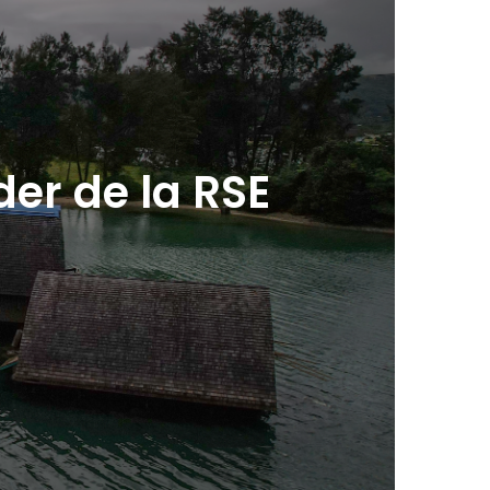
der de la RSE