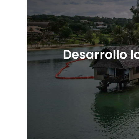
Desarrollo l