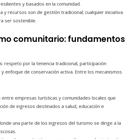
esilientes y basados en la comunidad.
a y recursos son de gestión tradicional; cualquier iniciativa
ra ser sostenible.
ismo comunitario: fundamentos
 respeto por la tenencia tradicional, participación
s y enfoque de conservación activa. Entre los mecanismos
 entre empresas turísticas y comunidades locales que
ución de ingresos destinados a salud, educación e
de una parte de los ingresos del turismo se dirige a la
oscosas.