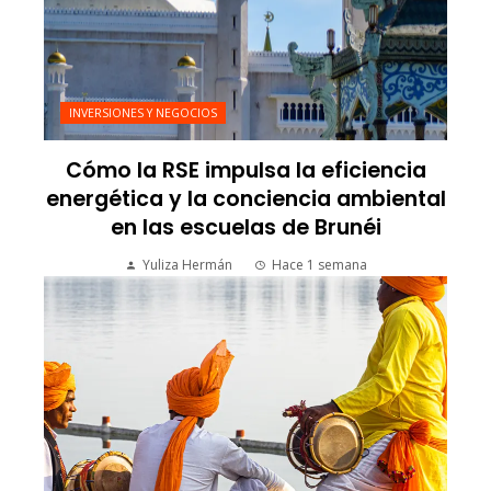
INVERSIONES Y NEGOCIOS
Cómo la RSE impulsa la eficiencia
energética y la conciencia ambiental
en las escuelas de Brunéi
Yuliza Hermán
Hace 1 semana