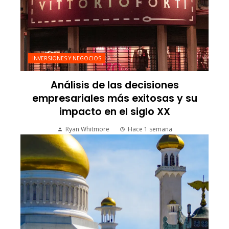
INVERSIONES Y NEGOCIOS
Análisis de las decisiones
empresariales más exitosas y su
impacto en el siglo XX
Ryan Whitmore
Hace 1 semana