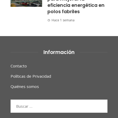
eficiencia energética en
polos fabriles
Hace 1 semana
Información
Contacto
Políticas de Privacidad
Quiénes somos
Buscar: