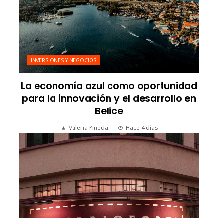
INVERSIONES Y NEGOCIOS
La economía azul como oportunidad
para la innovación y el desarrollo en
Belice
Valeria Pineda
Hace 4 días