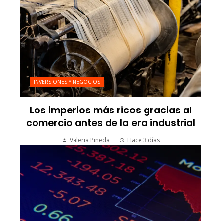
INVERSIONES Y NEGOCIOS
Los imperios más ricos gracias al
comercio antes de la era industrial
Valeria Pineda
Hace 3 días