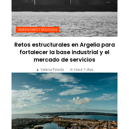
INVERSIONES Y NEGOCIOS
Retos estructurales en Argelia para
fortalecer la base industrial y el
mercado de servicios
Valeria Pineda
Hace 7 días