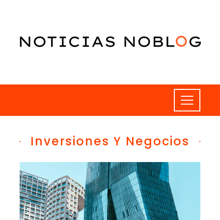
Inversiones Y Negocios