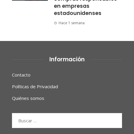
en empresas
estadounidenses
Hace 1 semana
Información
Contacto
Políticas de Privacidad
Quiénes somos
Buscar: