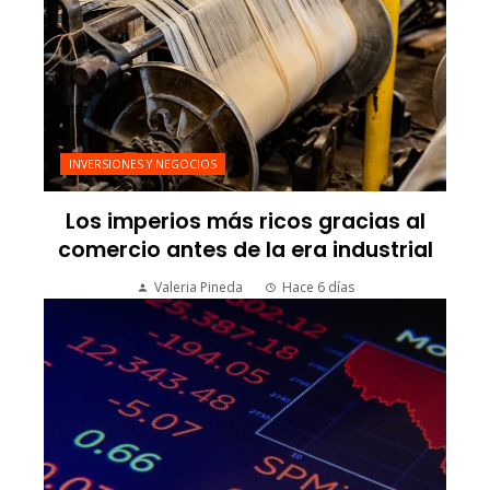
INVERSIONES Y NEGOCIOS
Los imperios más ricos gracias al
comercio antes de la era industrial
Valeria Pineda
Hace 6 días