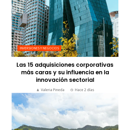
INVERSIONES Y NEGOCIOS
Las 15 adquisiciones corporativas
más caras y su influencia en la
innovación sectorial
Valeria Pineda
Hace 2 días