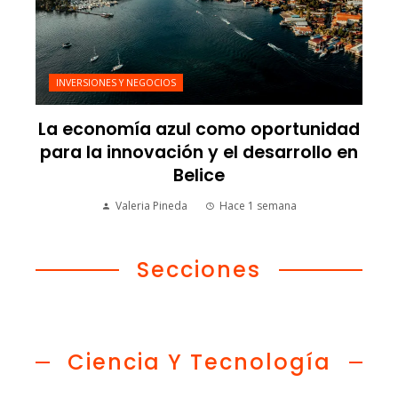
INVERSIONES Y NEGOCIOS
La economía azul como oportunidad
para la innovación y el desarrollo en
Belice
Valeria Pineda
Hace 1 semana
Secciones
Ciencia Y Tecnología