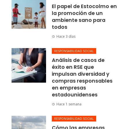
El papel de Estocolmo en
la promoción de un
ambiente sano para
todos
Hace 3 días
RESPONSABILIDAD SOCIAL
Análisis de casos de
éxito en RSE que
impulsan diversidad y
compras responsables
en empresas
estadounidenses
Hace 1 semana
RESPONSABILIDAD SOCIAL
Cómo las empresas