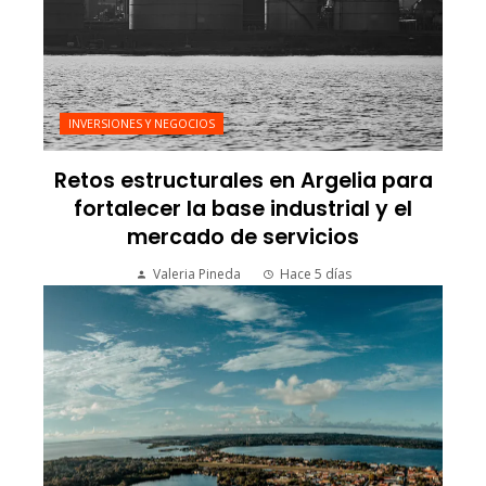
INVERSIONES Y NEGOCIOS
Retos estructurales en Argelia para
fortalecer la base industrial y el
mercado de servicios
Valeria Pineda
Hace 5 días