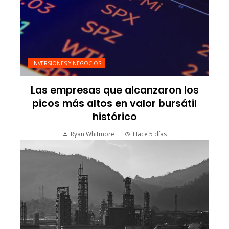
INVERSIONES Y NEGOCIOS
Las empresas que alcanzaron los
picos más altos en valor bursátil
histórico
Ryan Whitmore
Hace 5 días