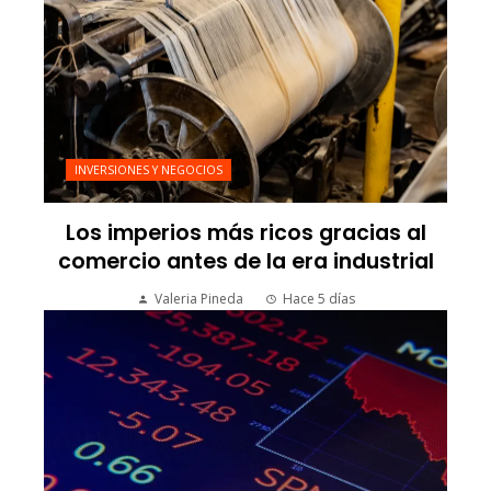
INVERSIONES Y NEGOCIOS
Los imperios más ricos gracias al
comercio antes de la era industrial
Valeria Pineda
Hace 5 días