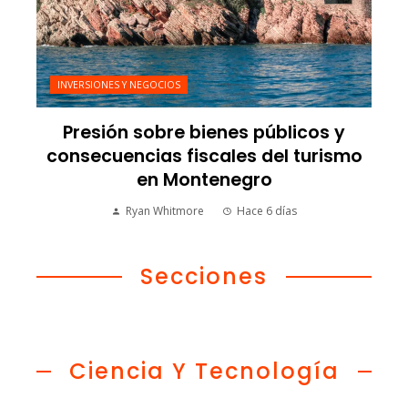
INVERSIONES Y NEGOCIOS
Presión sobre bienes públicos y
consecuencias fiscales del turismo
en Montenegro
Ryan Whitmore
Hace 6 días
Secciones
Ciencia Y Tecnología