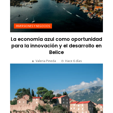
INVERSIONES Y NEGOCIOS
La economía azul como oportunidad
para la innovación y el desarrollo en
Belice
Valeria Pineda
Hace 6 días