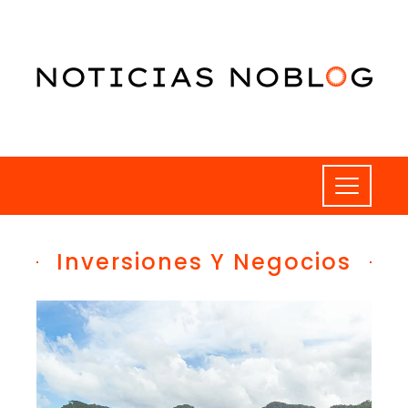
Inversiones Y Negocios