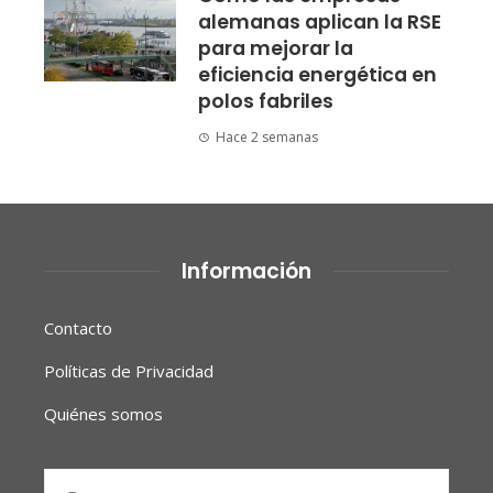
alemanas aplican la RSE
para mejorar la
eficiencia energética en
polos fabriles
Hace 2 semanas
Información
Contacto
Políticas de Privacidad
Quiénes somos
Buscar: