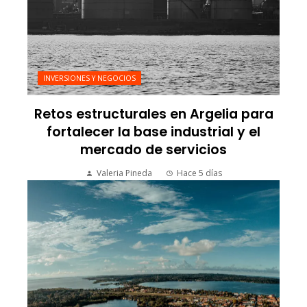
INVERSIONES Y NEGOCIOS
Retos estructurales en Argelia para
fortalecer la base industrial y el
mercado de servicios
Valeria Pineda
Hace 5 días