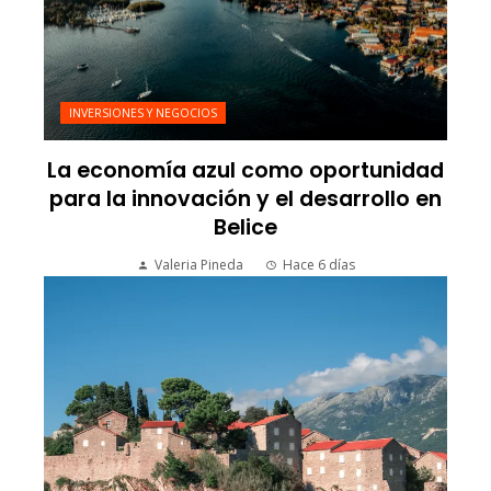
INVERSIONES Y NEGOCIOS
La economía azul como oportunidad
para la innovación y el desarrollo en
Belice
Valeria Pineda
Hace 6 días