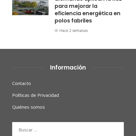
para mejorar la
eficiencia energética en
polos fabriles
Hace 2 semanas
Información
Contacto
Políticas de Privacidad
Quiénes somos
Buscar: