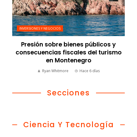
INVERSIONES Y NEGOCIOS
Presión sobre bienes públicos y
consecuencias fiscales del turismo
en Montenegro
Ryan Whitmore
Hace 6 días
Secciones
Ciencia Y Tecnología