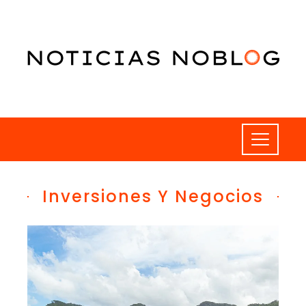
Inversiones Y Negocios