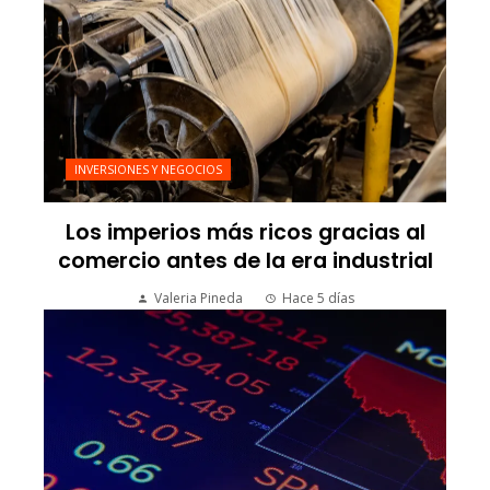
INVERSIONES Y NEGOCIOS
Los imperios más ricos gracias al
comercio antes de la era industrial
Valeria Pineda
Hace 5 días