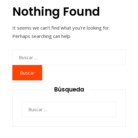
Nothing Found
It seems we can’t find what you’re looking for.
Perhaps searching can help.
Buscar:
Búsqueda
Buscar: