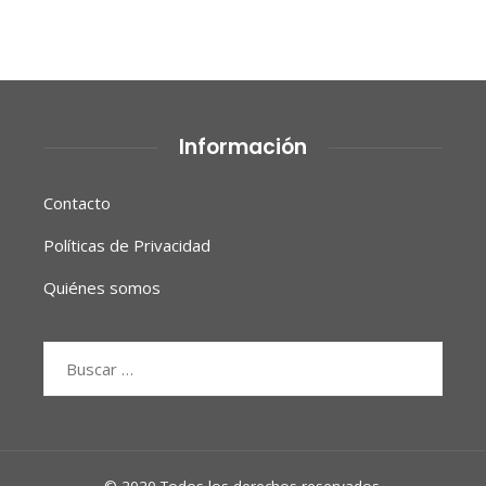
Información
Contacto
Políticas de Privacidad
Quiénes somos
Buscar: