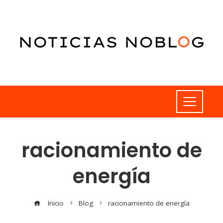
racionamiento de
energía
Inicio
Blog
racionamiento de energía