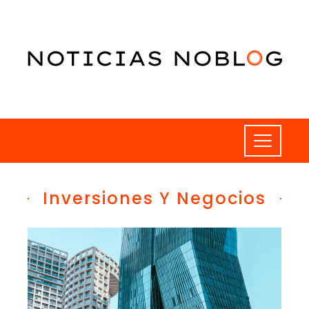
Inversiones Y Negocios