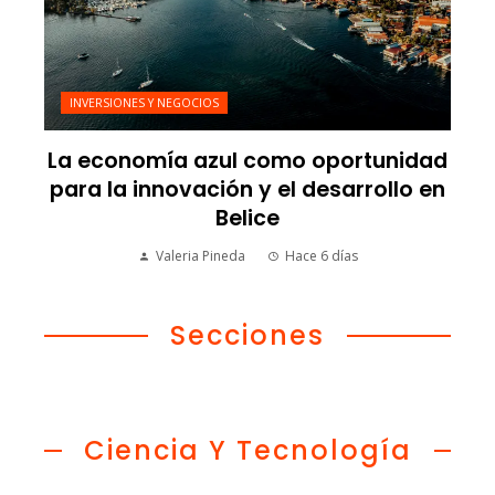
INVERSIONES Y NEGOCIOS
La economía azul como oportunidad
para la innovación y el desarrollo en
Belice
Valeria Pineda
Hace 6 días
Secciones
Ciencia Y Tecnología