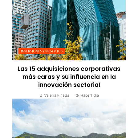
INVERSIONES Y NEGOCIOS
Las 15 adquisiciones corporativas
más caras y su influencia en la
innovación sectorial
Valeria Pineda
Hace 1 día