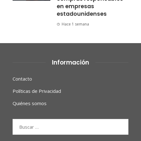
en empresas
estadounidenses
Hace 1 semana
Información
Contacto
Políticas de Privacidad
Quiénes somos
Buscar: