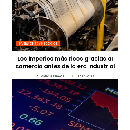
INVERSIONES Y NEGOCIOS
Los imperios más ricos gracias al
comercio antes de la era industrial
Valeria Pineda
Hace 5 días