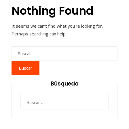
Nothing Found
It seems we can’t find what you’re looking for.
Perhaps searching can help.
Buscar:
Búsqueda
Buscar: