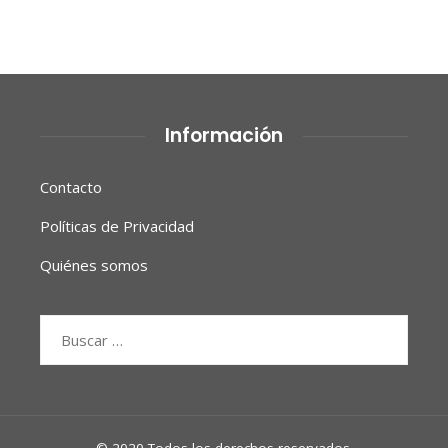
Información
Contacto
Políticas de Privacidad
Quiénes somos
Buscar: