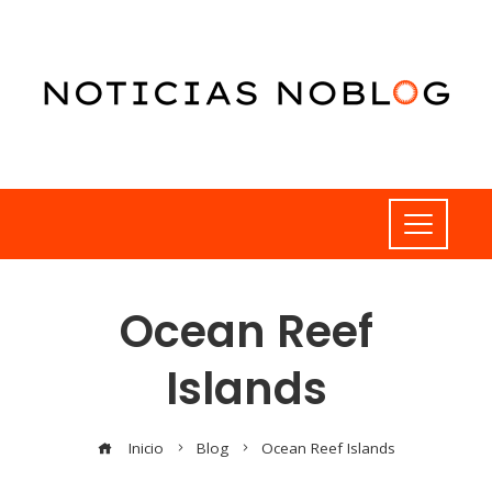
Ocean Reef
Islands
Inicio
Blog
Ocean Reef Islands