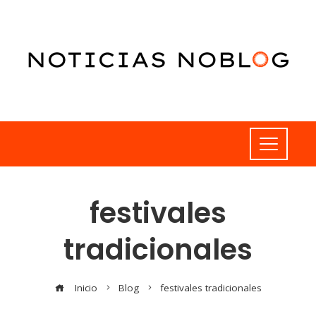
festivales
tradicionales
Inicio
Blog
festivales tradicionales