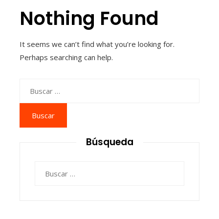
Nothing Found
It seems we can’t find what you’re looking for.
Perhaps searching can help.
Buscar:
Búsqueda
Buscar: