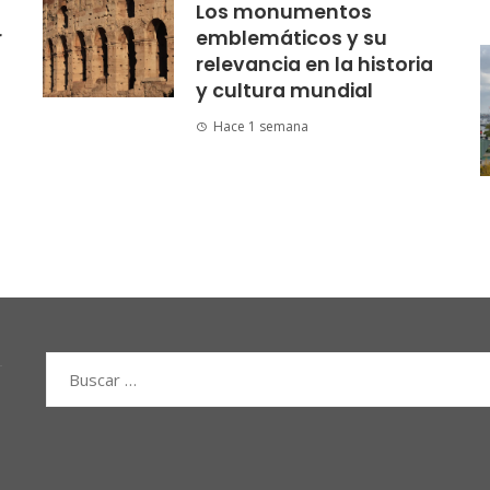
Los monumentos
r
emblemáticos y su
relevancia en la historia
y cultura mundial
Hace 1 semana
Buscar: