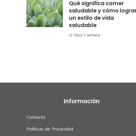
Qué significa comer
saludable y cómo logra
un estilo de vida
saludable
Hace 1 semana
Información
Contacto
Políticas de Privacidad