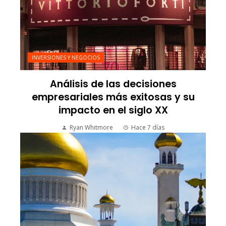
INVERSIONES Y NEGOCIOS
Análisis de las decisiones
empresariales más exitosas y su
impacto en el siglo XX
Ryan Whitmore
Hace 7 días