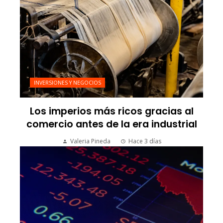
INVERSIONES Y NEGOCIOS
Los imperios más ricos gracias al
comercio antes de la era industrial
Valeria Pineda
Hace 3 días