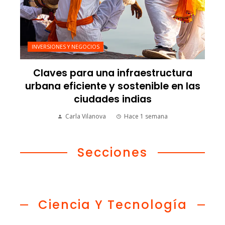
INVERSIONES Y NEGOCIOS
Claves para una infraestructura
urbana eficiente y sostenible en las
ciudades indias
Carla Vilanova
Hace 1 semana
Secciones
Ciencia Y Tecnología