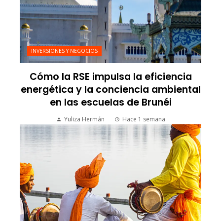
INVERSIONES Y NEGOCIOS
Cómo la RSE impulsa la eficiencia
energética y la conciencia ambiental
en las escuelas de Brunéi
Yuliza Hermán
Hace 1 semana