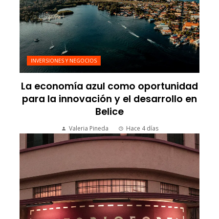
INVERSIONES Y NEGOCIOS
La economía azul como oportunidad
para la innovación y el desarrollo en
Belice
Valeria Pineda
Hace 4 días