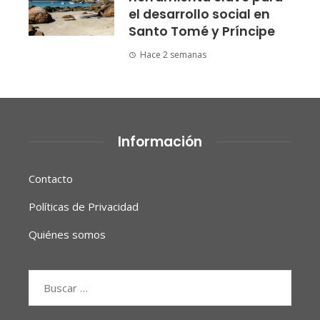
el desarrollo social en
Santo Tomé y Príncipe
Hace 2 semanas
Información
Contacto
Políticas de Privacidad
Quiénes somos
Buscar: