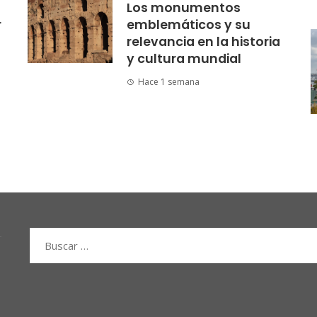
Los monumentos
r
emblemáticos y su
relevancia en la historia
y cultura mundial
Hace 1 semana
Buscar: