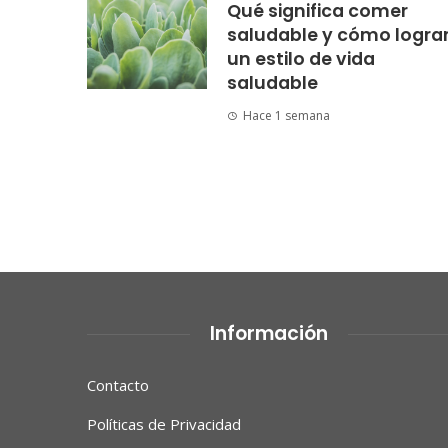
Qué significa comer
saludable y cómo logra
un estilo de vida
saludable
Hace 1 semana
Información
Contacto
Políticas de Privacidad