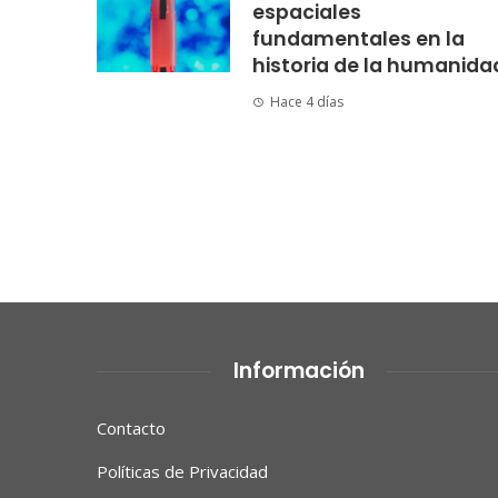
espaciales
fundamentales en la
historia de la humanida
Hace 4 días
Información
Contacto
Políticas de Privacidad