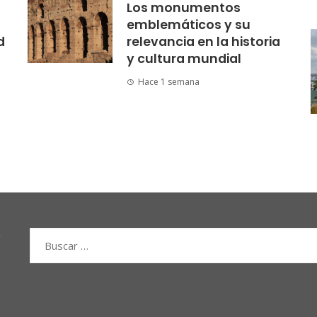
Los monumentos
emblemáticos y su
d
relevancia en la historia
y cultura mundial
Hace 1 semana
Buscar: