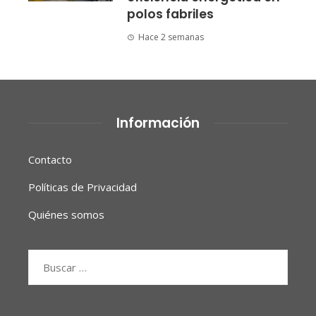
polos fabriles
Hace 2 semanas
Información
Contacto
Políticas de Privacidad
Quiénes somos
Buscar: