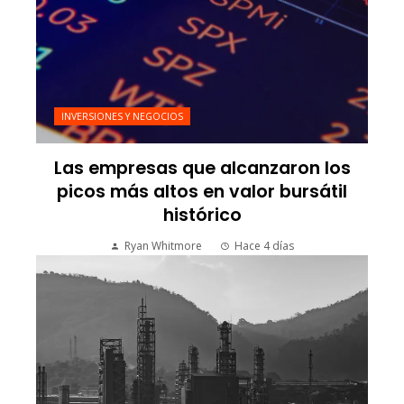
INVERSIONES Y NEGOCIOS
Las empresas que alcanzaron los
picos más altos en valor bursátil
histórico
Ryan Whitmore
Hace 4 días