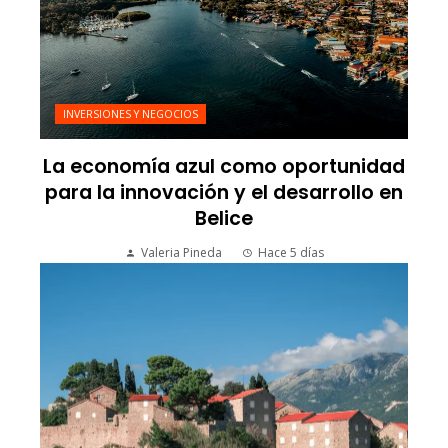
INVERSIONES Y NEGOCIOS
La economía azul como oportunidad
para la innovación y el desarrollo en
Belice
Valeria Pineda
Hace 5 días