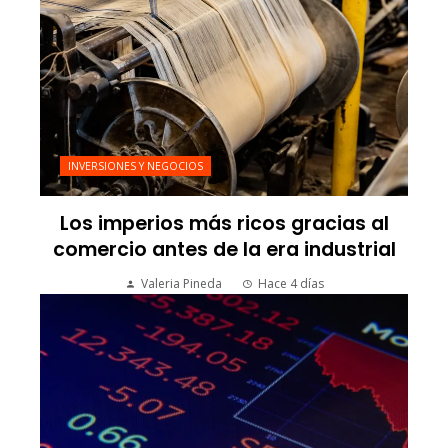
INVERSIONES Y NEGOCIOS
Los imperios más ricos gracias al
comercio antes de la era industrial
Valeria Pineda
Hace 4 días