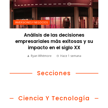
INVERSIONES Y NEGOCIOS
Análisis de las decisiones
empresariales más exitosas y su
impacto en el siglo XX
Ryan Whitmore
Hace 1 semana
Secciones
Ciencia Y Tecnología