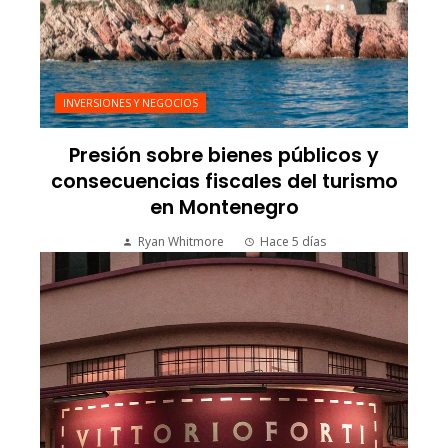
INVERSIONES Y NEGOCIOS
Presión sobre bienes públicos y
consecuencias fiscales del turismo
en Montenegro
Ryan Whitmore
Hace 5 días