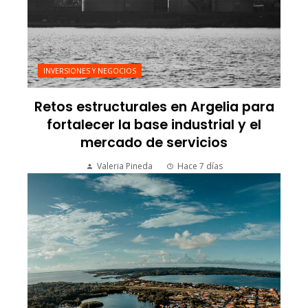
INVERSIONES Y NEGOCIOS
Retos estructurales en Argelia para
fortalecer la base industrial y el
mercado de servicios
Valeria Pineda
Hace 7 días