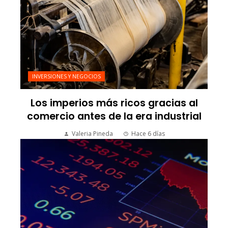
INVERSIONES Y NEGOCIOS
Los imperios más ricos gracias al
comercio antes de la era industrial
Valeria Pineda
Hace 6 días