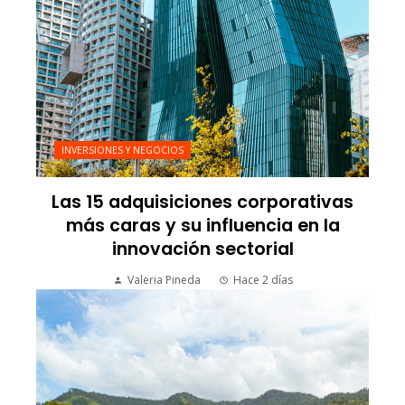
INVERSIONES Y NEGOCIOS
Las 15 adquisiciones corporativas
más caras y su influencia en la
innovación sectorial
Valeria Pineda
Hace 2 días