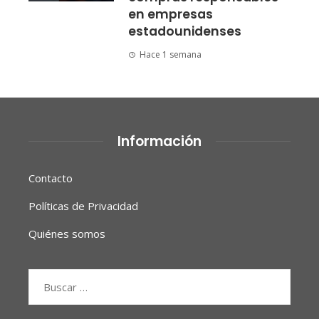
en empresas
estadounidenses
Hace 1 semana
Información
Contacto
Políticas de Privacidad
Quiénes somos
Buscar: