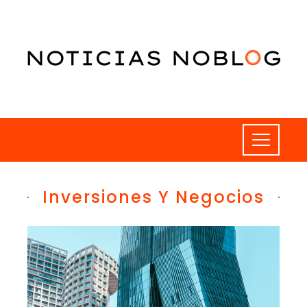
Inversiones Y Negocios