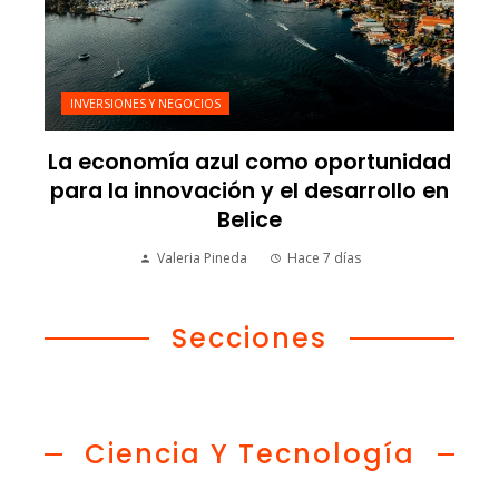
INVERSIONES Y NEGOCIOS
La economía azul como oportunidad
para la innovación y el desarrollo en
Belice
Valeria Pineda
Hace 7 días
Secciones
Ciencia Y Tecnología