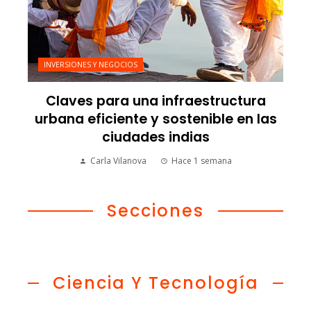
INVERSIONES Y NEGOCIOS
Claves para una infraestructura
urbana eficiente y sostenible en las
ciudades indias
Carla Vilanova
Hace 1 semana
Secciones
Ciencia Y Tecnología