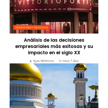
INVERSIONES Y NEGOCIOS
Análisis de las decisiones
empresariales más exitosas y su
impacto en el siglo XX
Ryan Whitmore
Hace 7 días