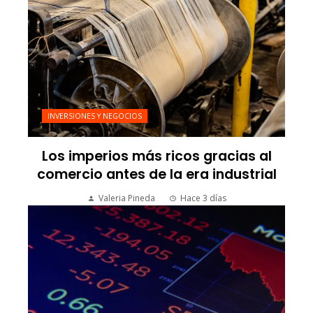
INVERSIONES Y NEGOCIOS
Los imperios más ricos gracias al
comercio antes de la era industrial
Valeria Pineda
Hace 3 días