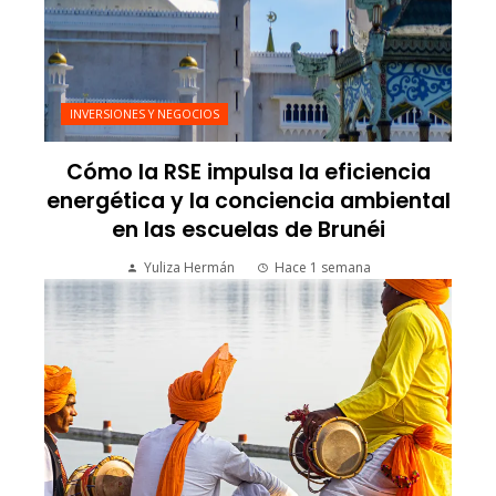
INVERSIONES Y NEGOCIOS
Cómo la RSE impulsa la eficiencia
energética y la conciencia ambiental
en las escuelas de Brunéi
Yuliza Hermán
Hace 1 semana