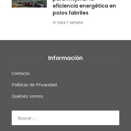
eficiencia energética en
polos fabriles
Hace 1 semana
Información
Contacto
Políticas de Privacidad
Quiénes somos
Buscar: