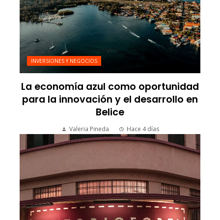
INVERSIONES Y NEGOCIOS
La economía azul como oportunidad
para la innovación y el desarrollo en
Belice
Valeria Pineda
Hace 4 días