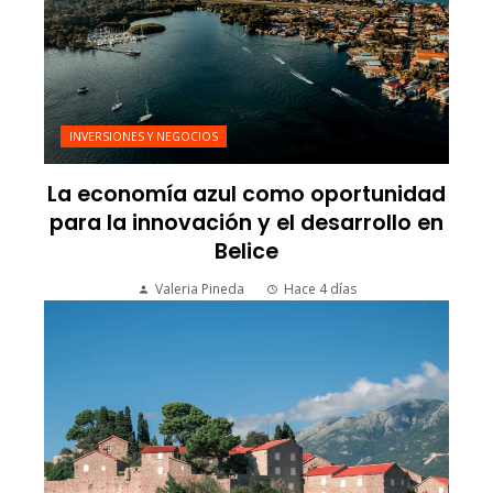
INVERSIONES Y NEGOCIOS
La economía azul como oportunidad
para la innovación y el desarrollo en
Belice
Valeria Pineda
Hace 4 días