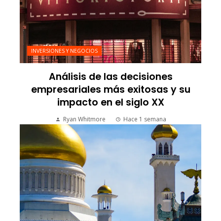
INVERSIONES Y NEGOCIOS
Análisis de las decisiones
empresariales más exitosas y su
impacto en el siglo XX
Ryan Whitmore
Hace 1 semana