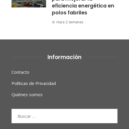
eficiencia energética en
polos fabriles
Hace 2 semanas
Información
Contacto
Políticas de Privacidad
Quiénes somos
Buscar: