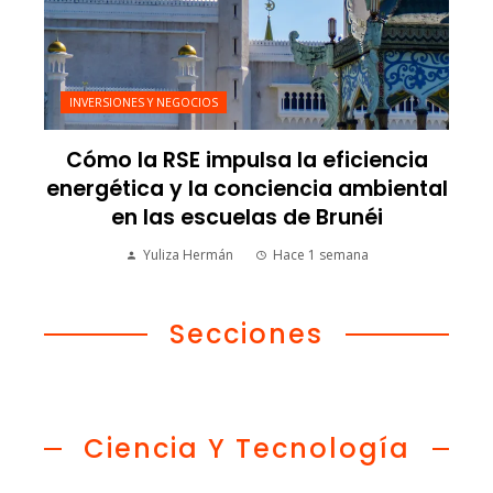
INVERSIONES Y NEGOCIOS
Cómo la RSE impulsa la eficiencia
energética y la conciencia ambiental
en las escuelas de Brunéi
Yuliza Hermán
Hace 1 semana
Secciones
Ciencia Y Tecnología