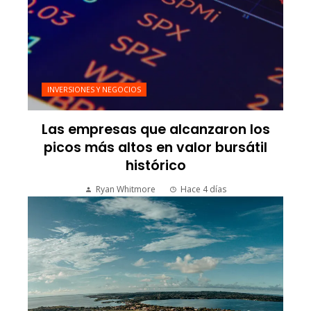
INVERSIONES Y NEGOCIOS
Las empresas que alcanzaron los
picos más altos en valor bursátil
histórico
Ryan Whitmore
Hace 4 días