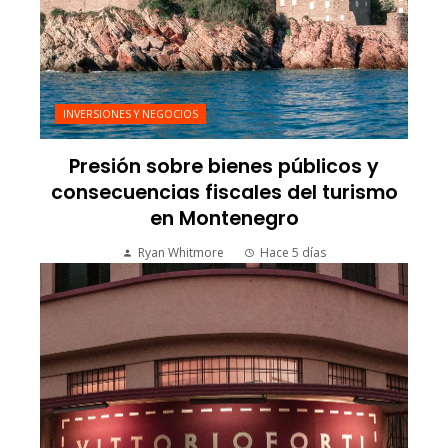
INVERSIONES Y NEGOCIOS
Presión sobre bienes públicos y
consecuencias fiscales del turismo
en Montenegro
Ryan Whitmore
Hace 5 días