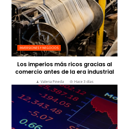
INVERSIONES Y NEGOCIOS
Los imperios más ricos gracias al
comercio antes de la era industrial
Valeria Pineda
Hace 3 días