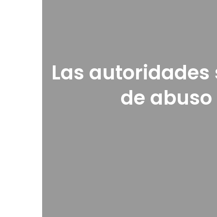
Las autoridades
de abuso 