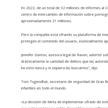
En 2022, de un total de 32 millones de informes al 
centro de intercambio de información sobre pornograf
aproximadamente 21 millones.
Pero la compañía está cifrando su plataforma de me
protegen el contenido del usuario, esencialmente ap
Jennifer Dunton, asesora legal de Raven, advirtió sob
drásticamente la cantidad de delitos que las autor
ha visto nunca y ni siquiera las buscamos”, dijo.
Tom Tugendhat, secretario de seguridad de Gran Br
infantiles en todo el mundo.
«La decisión de Meta de implementar cifrado de ext