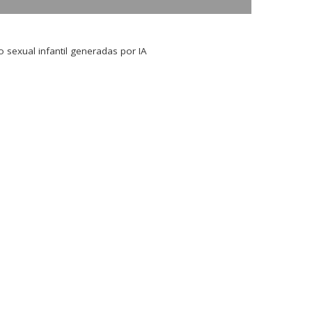
sexual infantil generadas por IA