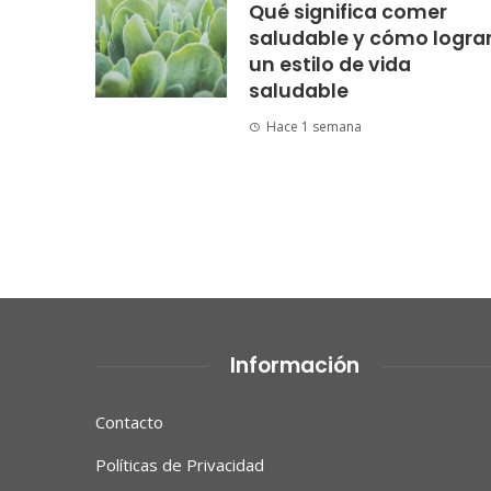
Qué significa comer
saludable y cómo logra
un estilo de vida
saludable
Hace 1 semana
Información
Contacto
Políticas de Privacidad