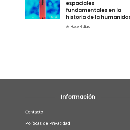
espaciales
fundamentales en la
historia de la humanida
Hace 4 días
Información
Contacto
Políticas de Privacidad