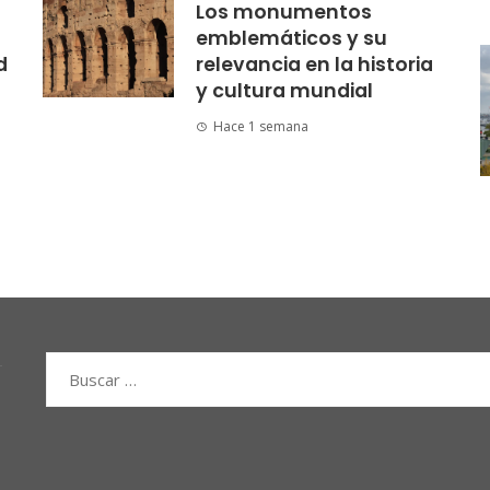
Los monumentos
emblemáticos y su
d
relevancia en la historia
y cultura mundial
Hace 1 semana
Buscar: