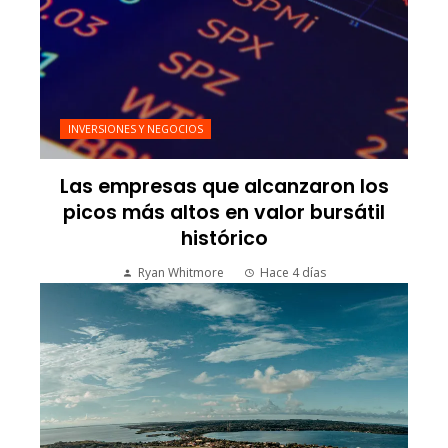
INVERSIONES Y NEGOCIOS
Las empresas que alcanzaron los
picos más altos en valor bursátil
histórico
Ryan Whitmore
Hace 4 días