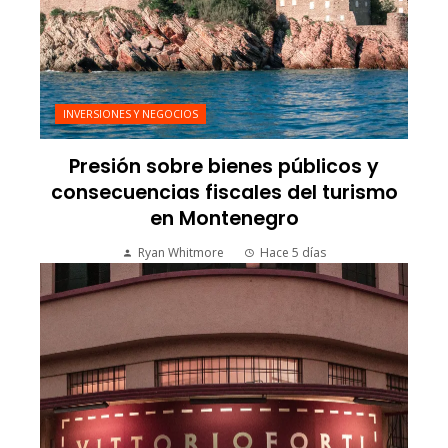
INVERSIONES Y NEGOCIOS
Presión sobre bienes públicos y
consecuencias fiscales del turismo
en Montenegro
Ryan Whitmore
Hace 5 días