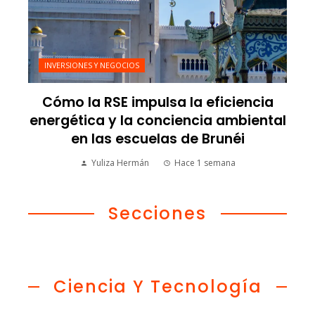
INVERSIONES Y NEGOCIOS
Cómo la RSE impulsa la eficiencia
energética y la conciencia ambiental
en las escuelas de Brunéi
Yuliza Hermán
Hace 1 semana
Secciones
Ciencia Y Tecnología