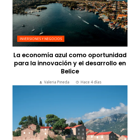
INVERSIONES Y NEGOCIOS
La economía azul como oportunidad
para la innovación y el desarrollo en
Belice
Valeria Pineda
Hace 4 días