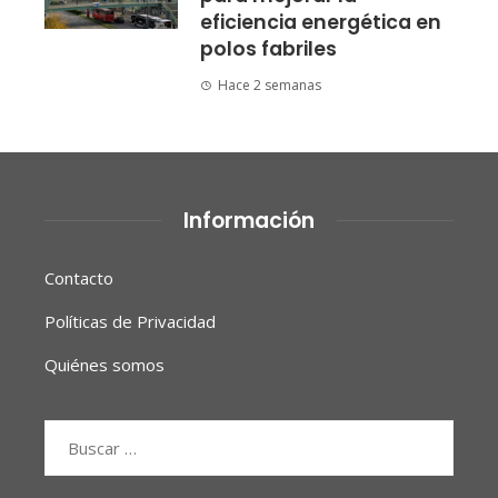
eficiencia energética en
polos fabriles
Hace 2 semanas
Información
Contacto
Políticas de Privacidad
Quiénes somos
Buscar: