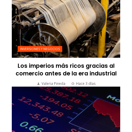
INVERSIONES Y NEGOCIOS
Los imperios más ricos gracias al
comercio antes de la era industrial
Valeria Pineda
Hace 3 días