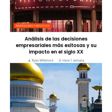
INVERSIONES Y NEGOCIOS
Análisis de las decisiones
empresariales más exitosas y su
impacto en el siglo XX
Ryan Whitmore
Hace 1 semana