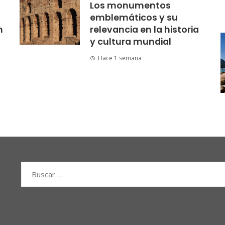
Los monumentos
emblemáticos y su
n
relevancia en la historia
y cultura mundial
Hace 1 semana
Buscar: