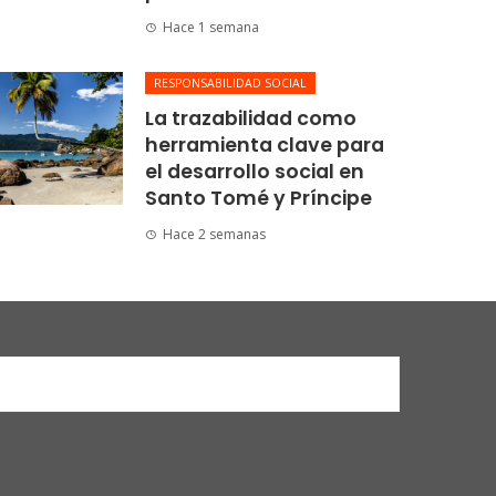
Hace 1 semana
RESPONSABILIDAD SOCIAL
La trazabilidad como
herramienta clave para
el desarrollo social en
Santo Tomé y Príncipe
Hace 2 semanas