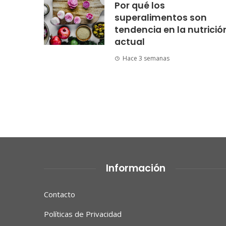
Por qué los
superalimentos son
tendencia en la nutrició
actual
Hace 3 semanas
Información
Contacto
Políticas de Privacidad