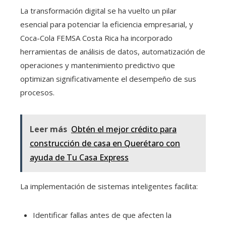
La transformación digital se ha vuelto un pilar
esencial para potenciar la eficiencia empresarial, y
Coca-Cola FEMSA Costa Rica ha incorporado
herramientas de análisis de datos, automatización de
operaciones y mantenimiento predictivo que
optimizan significativamente el desempeño de sus
procesos.
Leer más
Obtén el mejor crédito para
construcción de casa en Querétaro con
ayuda de Tu Casa Express
La implementación de sistemas inteligentes facilita:
Identificar fallas antes de que afecten la