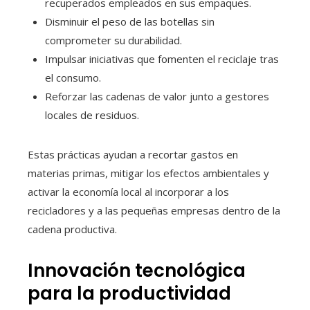
recuperados empleados en sus empaques.
Disminuir el peso de las botellas sin
comprometer su durabilidad.
Impulsar iniciativas que fomenten el reciclaje tras
el consumo.
Reforzar las cadenas de valor junto a gestores
locales de residuos.
Estas prácticas ayudan a recortar gastos en
materias primas, mitigar los efectos ambientales y
activar la economía local al incorporar a los
recicladores y a las pequeñas empresas dentro de la
cadena productiva.
Innovación tecnológica
para la productividad