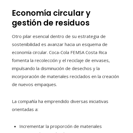
Economía circular y
gestión de residuos
Otro pilar esencial dentro de su estrategia de
sostenibilidad es avanzar hacia un esquema de
economía circular. Coca-Cola FEMSA Costa Rica
fomenta la recolección y el reciclaje de envases,
impulsando la disminución de desechos y la
incorporación de materiales reciclados en la creación
de nuevos empaques.
La compañía ha emprendido diversas iniciativas
orientadas a:
Incrementar la proporción de materiales