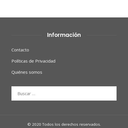
Información
Contacto
Políticas de Privacidad
Quiénes somos
Buscar:
© 2020 Todos los derechos reservados.