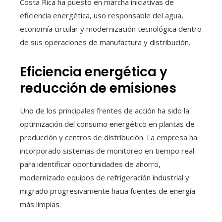
Costa Rica ha puesto en marcha iniciativas de
eficiencia energética, uso responsable del agua,
economía circular y modernización tecnológica dentro
de sus operaciones de manufactura y distribución.
Eficiencia energética y
reducción de emisiones
Uno de los principales frentes de acción ha sido la
optimización del consumo energético en plantas de
producción y centros de distribución. La empresa ha
incorporado sistemas de monitoreo en tiempo real
para identificar oportunidades de ahorro,
modernizado equipos de refrigeración industrial y
migrado progresivamente hacia fuentes de energía
más limpias.