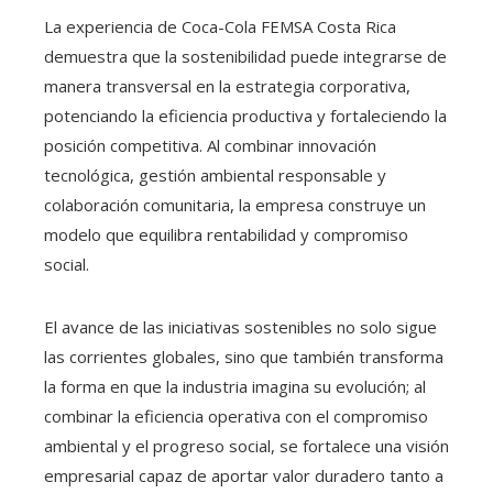
La experiencia de Coca-Cola FEMSA Costa Rica
demuestra que la sostenibilidad puede integrarse de
manera transversal en la estrategia corporativa,
potenciando la eficiencia productiva y fortaleciendo la
posición competitiva. Al combinar innovación
tecnológica, gestión ambiental responsable y
colaboración comunitaria, la empresa construye un
modelo que equilibra rentabilidad y compromiso
social.
El avance de las iniciativas sostenibles no solo sigue
las corrientes globales, sino que también transforma
la forma en que la industria imagina su evolución; al
combinar la eficiencia operativa con el compromiso
ambiental y el progreso social, se fortalece una visión
empresarial capaz de aportar valor duradero tanto a