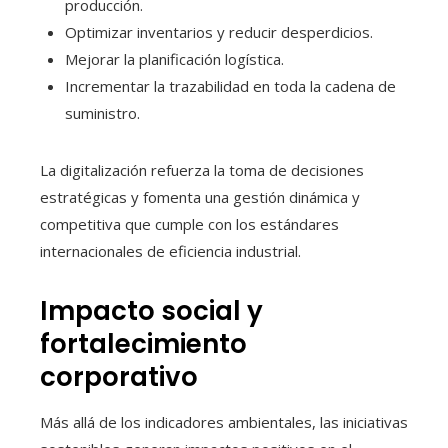
producción.
Optimizar inventarios y reducir desperdicios.
Mejorar la planificación logística.
Incrementar la trazabilidad en toda la cadena de
suministro.
La digitalización refuerza la toma de decisiones
estratégicas y fomenta una gestión dinámica y
competitiva que cumple con los estándares
internacionales de eficiencia industrial.
Impacto social y
fortalecimiento
corporativo
Más allá de los indicadores ambientales, las iniciativas