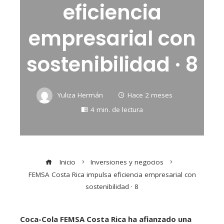
eficiencia
empresarial con
sostenibilidad · 8
Yuliza Hermán
Hace 2 meses
4 min. de lectura
Inicio
Inversiones y negocios
FEMSA Costa Rica impulsa eficiencia empresarial con
sostenibilidad · 8
Coca-Cola FEMSA Costa Rica ha afianzado una