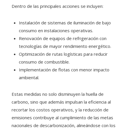
Dentro de las principales acciones se incluyen:
Instalación de sistemas de iluminación de bajo
consumo en instalaciones operativas.
Renovación de equipos de refrigeración con
tecnologías de mayor rendimiento energético.
Optimización de rutas logísticas para reducir
consumo de combustible.
Implementación de flotas con menor impacto
ambiental.
Estas medidas no solo disminuyen la huella de
carbono, sino que además impulsan la eficiencia al
recortar los costos operativos, y la reducción de
emisiones contribuye al cumplimiento de las metas
nacionales de descarbonización, alineándose con los