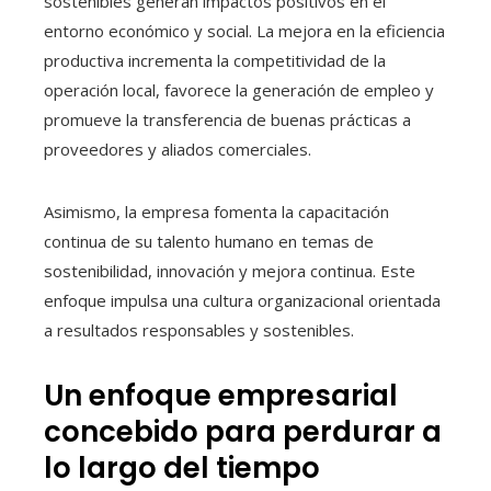
sostenibles generan impactos positivos en el
entorno económico y social. La mejora en la eficiencia
productiva incrementa la competitividad de la
operación local, favorece la generación de empleo y
promueve la transferencia de buenas prácticas a
proveedores y aliados comerciales.
Asimismo, la empresa fomenta la capacitación
continua de su talento humano en temas de
sostenibilidad, innovación y mejora continua. Este
enfoque impulsa una cultura organizacional orientada
a resultados responsables y sostenibles.
Un enfoque empresarial
concebido para perdurar a
lo largo del tiempo