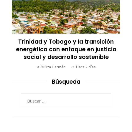
a
Trinidad y Tobago y la transición
energética con enfoque en justicia
social y desarrollo sostenible
Yuliza Hermán
Hace 2 días
Búsqueda
Buscar: