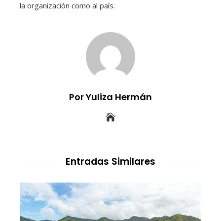
la organización como al país.
Por Yuliza Hermán
Entradas Similares