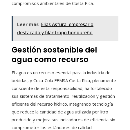
compromisos ambientales de Costa Rica.
Leer más
Elías Asfura: empresario
destacado y filántropo hondureño
Gestión sostenible del
agua como recurso
El agua es un recurso esencial para la industria de
bebidas, y Coca-Cola FEMSA Costa Rica, plenamente
consciente de esta responsabilidad, ha fortalecido
sus sistemas de tratamiento, reutilización y gestión
eficiente del recurso hídrico, integrando tecnología
que reduce la cantidad de agua utilizada por litro
producido y mejora sus indicadores de eficiencia sin
comprometer los estándares de calidad.