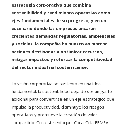
estrategia corporativa que combina
sostenibilidad y rendimiento operativo como
ejes fundamentales de su progreso, y en un
escenario donde las empresas encaran
crecientes demandas regulatorias, ambientales
y sociales, la compañía ha puesto en marcha
acciones destinadas a optimizar recursos,
mitigar impactos y reforzar la competitividad
del sector industrial costarricense.
La visión corporativa se sustenta en una idea
fundamental: la sostenibilidad deja de ser un gasto
adicional para convertirse en un eje estratégico que
impulsa la productividad, disminuye los riesgos
operativos y promueve la creación de valor
compartido. Con este enfoque, Coca-Cola FEMSA