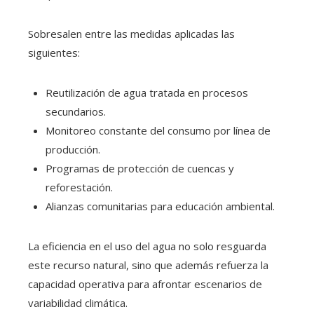
Sobresalen entre las medidas aplicadas las
siguientes:
Reutilización de agua tratada en procesos
secundarios.
Monitoreo constante del consumo por línea de
producción.
Programas de protección de cuencas y
reforestación.
Alianzas comunitarias para educación ambiental.
La eficiencia en el uso del agua no solo resguarda
este recurso natural, sino que además refuerza la
capacidad operativa para afrontar escenarios de
variabilidad climática.