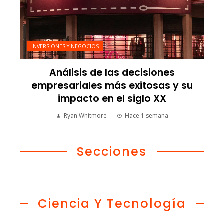
INVERSIONES Y NEGOCIOS
Análisis de las decisiones
empresariales más exitosas y su
impacto en el siglo XX
Ryan Whitmore
Hace 1 semana
Secciones
Ciencia Y Tecnología