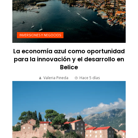
INVERSIONES Y NEGOCIOS
La economía azul como oportunidad
para la innovación y el desarrollo en
Belice
Valeria Pineda
Hace 5 días