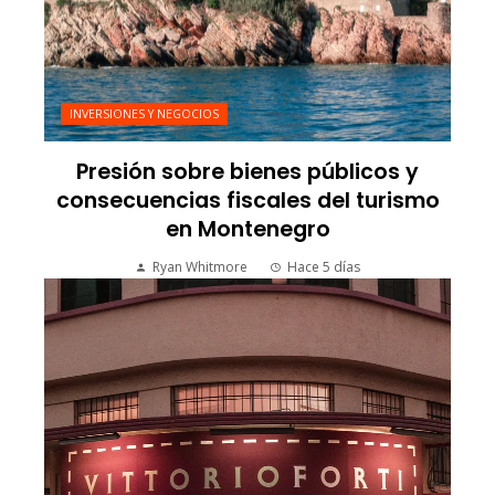
INVERSIONES Y NEGOCIOS
Presión sobre bienes públicos y
consecuencias fiscales del turismo
en Montenegro
Ryan Whitmore
Hace 5 días