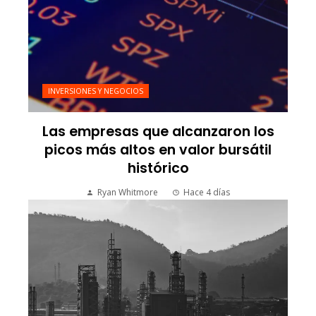
INVERSIONES Y NEGOCIOS
Las empresas que alcanzaron los
picos más altos en valor bursátil
histórico
Ryan Whitmore
Hace 4 días