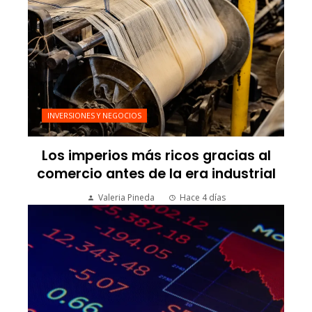
INVERSIONES Y NEGOCIOS
Los imperios más ricos gracias al
comercio antes de la era industrial
Valeria Pineda
Hace 4 días