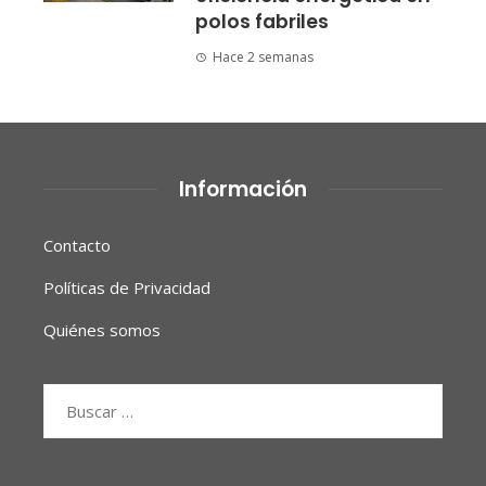
polos fabriles
Hace 2 semanas
Información
Contacto
Políticas de Privacidad
Quiénes somos
Buscar: