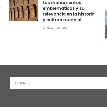
Los monumentos
r
emblemáticos y su
relevancia en la historia
y cultura mundial
Hace 1 semana
Buscar: