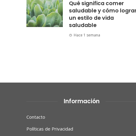
Qué significa comer
saludable y cómo logra
un estilo de vida
saludable
Hace 1 semana
Información
Contacto
Políticas de Privacidad