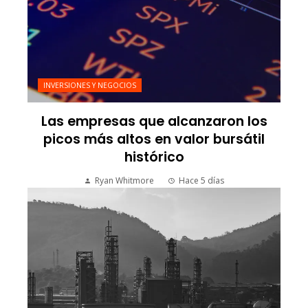
INVERSIONES Y NEGOCIOS
Las empresas que alcanzaron los
picos más altos en valor bursátil
histórico
Ryan Whitmore
Hace 5 días