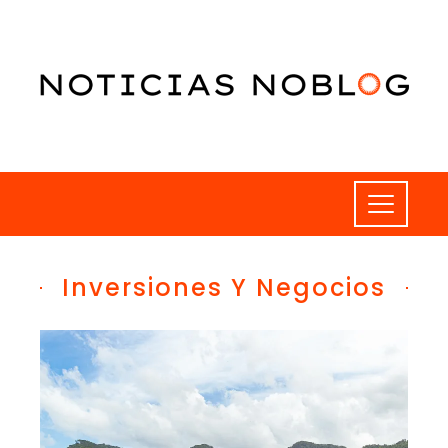
Inversiones Y Negocios