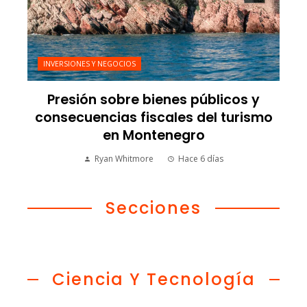
INVERSIONES Y NEGOCIOS
Presión sobre bienes públicos y
consecuencias fiscales del turismo
en Montenegro
Ryan Whitmore
Hace 6 días
Secciones
Ciencia Y Tecnología