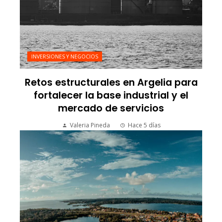
INVERSIONES Y NEGOCIOS
Retos estructurales en Argelia para
fortalecer la base industrial y el
mercado de servicios
Valeria Pineda
Hace 5 días