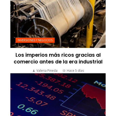
INVERSIONES Y NEGOCIOS
Los imperios más ricos gracias al
comercio antes de la era industrial
Valeria Pineda
Hace 5 días