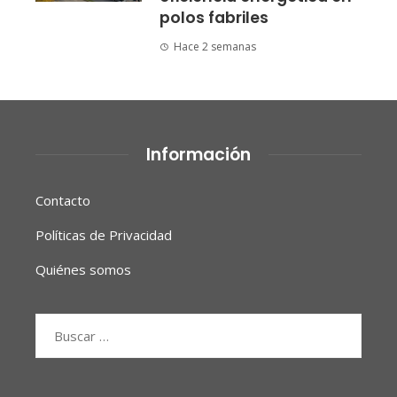
polos fabriles
Hace 2 semanas
Información
Contacto
Políticas de Privacidad
Quiénes somos
Buscar: