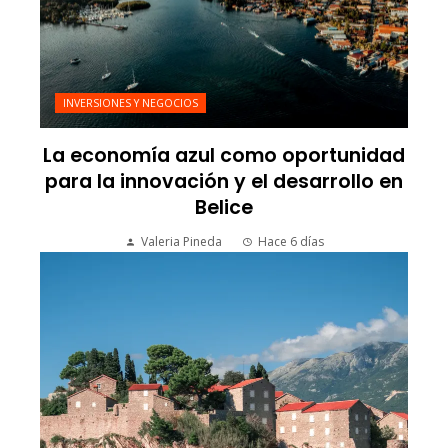
INVERSIONES Y NEGOCIOS
La economía azul como oportunidad
para la innovación y el desarrollo en
Belice
Valeria Pineda
Hace 6 días