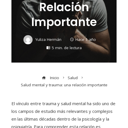
Relación
Importante
Yuliza Hermán
Hace 1 año
5 min. de lectura
Inicio
Salud
Salud mental y trauma: una relación importante
El vínculo entre trauma y salud mental ha sido uno de
los campos de estudio más relevantes y complejos
en las últimas décadas dentro de la psicología y la
psiquiatría. Para comprender esta relación es