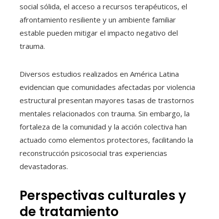
social sólida, el acceso a recursos terapéuticos, el
afrontamiento resiliente y un ambiente familiar
estable pueden mitigar el impacto negativo del
trauma.
Diversos estudios realizados en América Latina
evidencian que comunidades afectadas por violencia
estructural presentan mayores tasas de trastornos
mentales relacionados con trauma. Sin embargo, la
fortaleza de la comunidad y la acción colectiva han
actuado como elementos protectores, facilitando la
reconstrucción psicosocial tras experiencias
devastadoras.
Perspectivas culturales y
de tratamiento