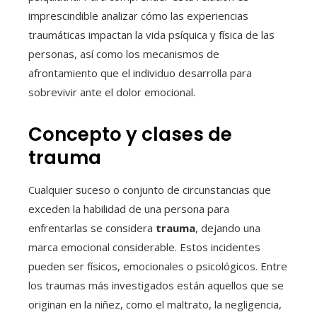
imprescindible analizar cómo las experiencias
traumáticas impactan la vida psíquica y física de las
personas, así como los mecanismos de
afrontamiento que el individuo desarrolla para
sobrevivir ante el dolor emocional.
Concepto y clases de
trauma
Cualquier suceso o conjunto de circunstancias que
exceden la habilidad de una persona para
enfrentarlas se considera
trauma
, dejando una
marca emocional considerable. Estos incidentes
pueden ser físicos, emocionales o psicológicos. Entre
los traumas más investigados están aquellos que se
originan en la niñez, como el maltrato, la negligencia,