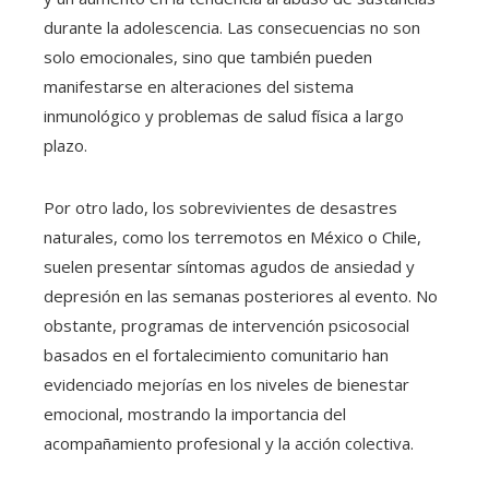
durante la adolescencia. Las consecuencias no son
solo emocionales, sino que también pueden
manifestarse en alteraciones del sistema
inmunológico y problemas de salud física a largo
plazo.
Por otro lado, los sobrevivientes de desastres
naturales, como los terremotos en México o Chile,
suelen presentar síntomas agudos de ansiedad y
depresión en las semanas posteriores al evento. No
obstante, programas de intervención psicosocial
basados en el fortalecimiento comunitario han
evidenciado mejorías en los niveles de bienestar
emocional, mostrando la importancia del
acompañamiento profesional y la acción colectiva.