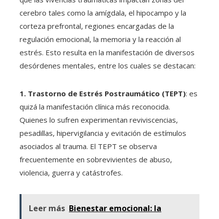
cerebro tales como la amígdala, el hipocampo y la
corteza prefrontal, regiones encargadas de la
regulación emocional, la memoria y la reacción al
estrés. Esto resulta en la manifestación de diversos
desórdenes mentales, entre los cuales se destacan:
1. Trastorno de Estrés Postraumático (TEPT)
: es
quizá la manifestación clínica más reconocida.
Quienes lo sufren experimentan reviviscencias,
pesadillas, hipervigilancia y evitación de estímulos
asociados al trauma. El TEPT se observa
frecuentemente en sobrevivientes de abuso,
violencia, guerra y catástrofes.
Leer más
Bienestar emocional: la