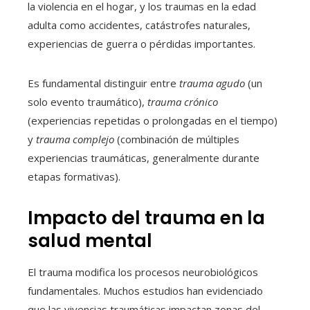
la violencia en el hogar, y los traumas en la edad
adulta como accidentes, catástrofes naturales,
experiencias de guerra o pérdidas importantes.
Es fundamental distinguir entre
trauma agudo
(un
solo evento traumático),
trauma crónico
(experiencias repetidas o prolongadas en el tiempo)
y
trauma complejo
(combinación de múltiples
experiencias traumáticas, generalmente durante
etapas formativas).
Impacto del trauma en la
salud mental
El trauma modifica los procesos neurobiológicos
fundamentales. Muchos estudios han evidenciado
que las vivencias traumáticas impactan zonas del