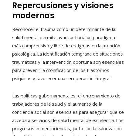
Repercusiones y visiones
modernas
Reconocer el trauma como un determinante de la
salud mental permite avanzar hacia un paradigma
más comprensivo y libre de estigmas en la atención
psicológica. La identificación temprana de situaciones
traumáticas y la intervención oportuna son esenciales
para prevenir la cronificación de los trastornos
psíquicos y favorecer una recuperación integral.
Las políticas gubernamentales, el entrenamiento de
trabajadores de la salud y el aumento de la
conciencia social son esenciales para asegurar que se
acceda a servicios de salud mental de excelencia. Los
progresos en neurociencias, junto con la valorización