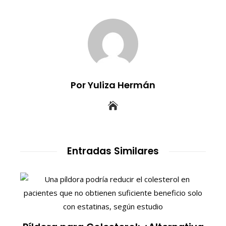
Por Yuliza Hermán
Entradas Similares