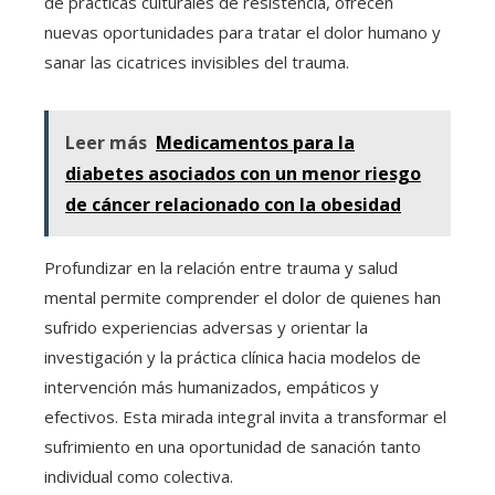
de prácticas culturales de resistencia, ofrecen
nuevas oportunidades para tratar el dolor humano y
sanar las cicatrices invisibles del trauma.
Leer más
Medicamentos para la
diabetes asociados con un menor riesgo
de cáncer relacionado con la obesidad
Profundizar en la relación entre trauma y salud
mental permite comprender el dolor de quienes han
sufrido experiencias adversas y orientar la
investigación y la práctica clínica hacia modelos de
intervención más humanizados, empáticos y
efectivos. Esta mirada integral invita a transformar el
sufrimiento en una oportunidad de sanación tanto
individual como colectiva.