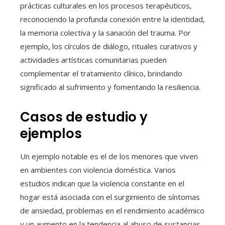
prácticas culturales en los procesos terapéuticos,
reconociendo la profunda conexión entre la identidad,
la memoria colectiva y la sanación del trauma. Por
ejemplo, los círculos de diálogo, rituales curativos y
actividades artísticas comunitarias pueden
complementar el tratamiento clínico, brindando
significado al sufrimiento y fomentando la resiliencia.
Casos de estudio y
ejemplos
Un ejemplo notable es el de los menores que viven
en ambientes con violencia doméstica. Varios
estudios indican que la violencia constante en el
hogar está asociada con el surgimiento de síntomas
de ansiedad, problemas en el rendimiento académico
y un aumento en la tendencia al abuso de sustancias