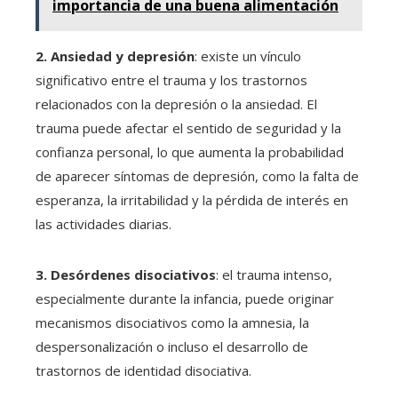
importancia de una buena alimentación
2. Ansiedad y depresión
: existe un vínculo
significativo entre el trauma y los trastornos
relacionados con la depresión o la ansiedad. El
trauma puede afectar el sentido de seguridad y la
confianza personal, lo que aumenta la probabilidad
de aparecer síntomas de depresión, como la falta de
esperanza, la irritabilidad y la pérdida de interés en
las actividades diarias.
3. Desórdenes disociativos
: el trauma intenso,
especialmente durante la infancia, puede originar
mecanismos disociativos como la amnesia, la
despersonalización o incluso el desarrollo de
trastornos de identidad disociativa.