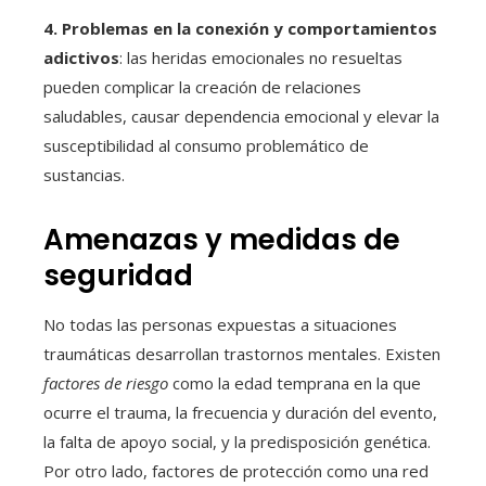
4. Problemas en la conexión y comportamientos
adictivos
: las heridas emocionales no resueltas
pueden complicar la creación de relaciones
saludables, causar dependencia emocional y elevar la
susceptibilidad al consumo problemático de
sustancias.
Amenazas y medidas de
seguridad
No todas las personas expuestas a situaciones
traumáticas desarrollan trastornos mentales. Existen
factores de riesgo
como la edad temprana en la que
ocurre el trauma, la frecuencia y duración del evento,
la falta de apoyo social, y la predisposición genética.
Por otro lado, factores de protección como una red