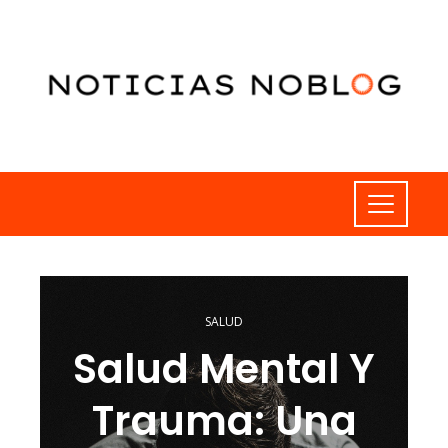
SALUD
Salud Mental Y
Trauma: Una