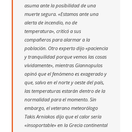
asuma ante la posibilidad de una
muerte segura. «Estamos ante una
alerta de incendio, no de
temperatura», criticó a sus
compañeros para alarmar a la
población. Otro experto dijo «paciencia
y tranquilidad porque vemos las cosas
vívidamente», mientras Giannopulos
opinó que el fenómeno es exagerado y
que, salvo en el norte y oeste del país,
las temperaturas estarán dentro de la
normalidad para el momento. Sin
embargo, el veterano meteorólogo
Takis Arniakos dijo que el calor sería
«insoportable» en la Grecia continental