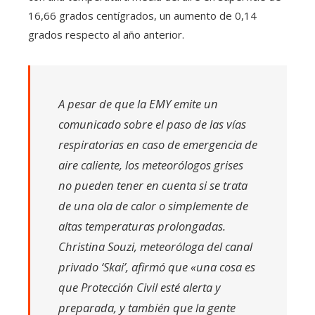
16,66 grados centígrados, un aumento de 0,14
grados respecto al año anterior.
A pesar de que la EMY emite un
comunicado sobre el paso de las vías
respiratorias en caso de emergencia de
aire caliente, los meteorólogos grises
no pueden tener en cuenta si se trata
de una ola de calor o simplemente de
altas temperaturas prolongadas.
Christina Souzi, meteoróloga del canal
privado ‘Skai’, afirmó que «una cosa es
que Protección Civil esté alerta y
preparada, y también que la gente