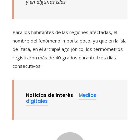
y en algunas islas.
Para los habitantes de las regiones afectadas, el
nombre del fenómeno importa poco, ya que en la isla
de Ítaca, en el archipiélago jónico, los termómetros
registraron más de 40 grados durante tres días
consecutivos.
Noticias de interés –
Medios
digitales