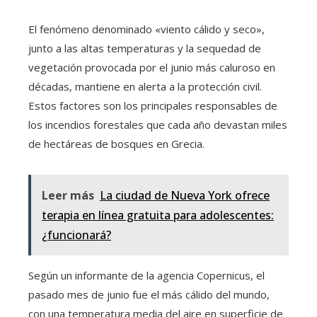
El fenómeno denominado «viento cálido y seco»,
junto a las altas temperaturas y la sequedad de
vegetación provocada por el junio más caluroso en
décadas, mantiene en alerta a la protección civil.
Estos factores son los principales responsables de
los incendios forestales que cada año devastan miles
de hectáreas de bosques en Grecia.
Leer más
La ciudad de Nueva York ofrece
terapia en línea gratuita para adolescentes:
¿funcionará?
Según un informante de la agencia Copernicus, el
pasado mes de junio fue el más cálido del mundo,
con una temperatura media del aire en superficie de