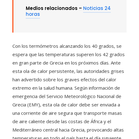
Medios relacionados –
Noticias 24
horas
Con los termómetros alcanzando los 40 grados, se
espera que las temperaturas superen los 42 grados
en gran parte de Grecia en los próximos días. Ante
esta ola de calor persistente, las autoridades grises
han advertido sobre los graves efectos del calor
extremo en la salud humana. Según información de
emergencia del Servicio Meteorológico Nacional de
Grecia (EMY), esta ola de calor debe ser enviada a
una corriente de aire segura que transporte masas
de aire caliente desde las costas de África y el
Mediterráneo central hacia Grecia, provocando altas
temperaturas en todo el país hasta el día siguiente.