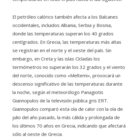
El petróleo calórico también afecta a los Balcanes
occidentales, incluidos Albania, Serbia y Bosnia,
donde las temperaturas superan los 40 grados
centígrados. En Grecia, las temperaturas más altas
se registran en el norte y el oeste del país. Sin
embargo, en Creta y las islas Cícladas los
termómetros no superarán los 32 grados y el viento
del norte, conocido como «Meltemi», provocará un
descenso significativo de las temperaturas durante
la noche, según el meteorólogo Panagiotis
Giannopulos de la televisión pública gris ERT.
Giannopulos comparó esta ola de calor con la ola de
julio del año pasado, la más cálida y prolongada de
los últimos 70 años en Grecia, indicando que afectará
sólo al oeste de Grecia.