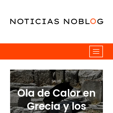
SALUD
Ola de Calor en
Grecia y los