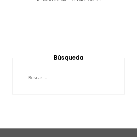
Búsqueda
Buscar: