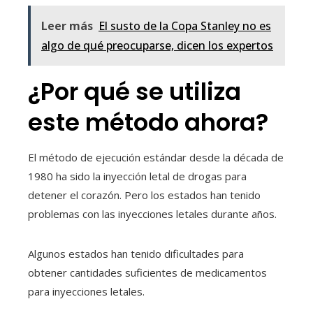
Leer más
El susto de la Copa Stanley no es
algo de qué preocuparse, dicen los expertos
¿Por qué se utiliza
este método ahora?
El método de ejecución estándar desde la década de
1980 ha sido la inyección letal de drogas para
detener el corazón. Pero los estados han tenido
problemas con las inyecciones letales durante años.
Algunos estados han tenido dificultades para
obtener cantidades suficientes de medicamentos
para inyecciones letales.