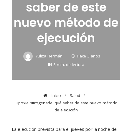
saber de este
nuevo método de
ejecución
Yuliza Hermán
Hace 3 años
5 min. de lectura
Inicio
Salud
Hipoxia nitrogenada: qué saber de este nuevo método
de ejecución
La ejecución prevista para el jueves por la noche de