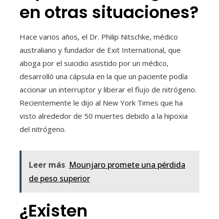
en otras situaciones?
Hace varios años, el Dr. Philip Nitschke, médico
australiano y fundador de Exit International, que
aboga por el suicidio asistido por un médico,
desarrolló una cápsula en la que un paciente podía
accionar un interruptor y liberar el flujo de nitrógeno.
Recientemente le dijo al New York Times que ha
visto alrededor de 50 muertes debido a la hipoxia
del nitrógeno.
Leer más
Mounjaro promete una pérdida
de peso superior
¿Existen