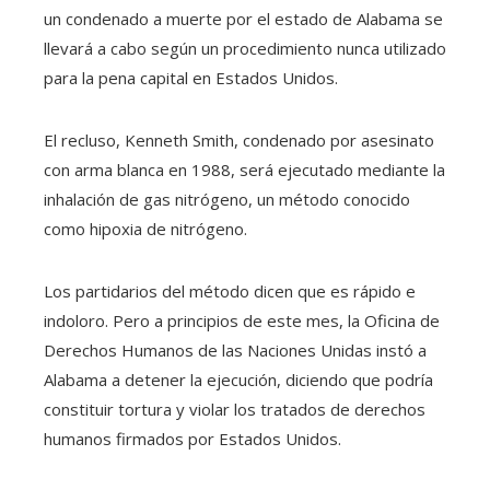
un condenado a muerte por el estado de Alabama se
llevará a cabo según un procedimiento nunca utilizado
para la pena capital en Estados Unidos.
El recluso, Kenneth Smith, condenado por asesinato
con arma blanca en 1988, será ejecutado mediante la
inhalación de gas nitrógeno, un método conocido
como hipoxia de nitrógeno.
Los partidarios del método dicen que es rápido e
indoloro. Pero a principios de este mes, la Oficina de
Derechos Humanos de las Naciones Unidas instó a
Alabama a detener la ejecución, diciendo que podría
constituir tortura y violar los tratados de derechos
humanos firmados por Estados Unidos.