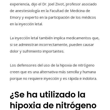
experiencia, dijo el Dr. Joel Zivot, profesor asociado
de anestesiología en la Facultad de Medicina de
Emory y experto en la participación de los médicos
en la inyección letal.
La inyección letal también implica medicamentos que,
si se administran incorrectamente, pueden causar
dolor y sufrimiento importantes.
Los defensores del uso de la hipoxia de nitrógeno
creen que es una alternativa más sencilla y humana
porque no requiere inyección y es rápida e indolora.
¿Se ha utilizado la
hipoxia de nitrógeno