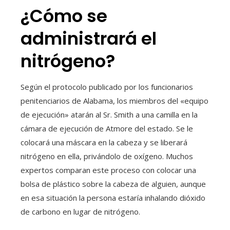
¿Cómo se
administrará el
nitrógeno?
Según el protocolo publicado por los funcionarios
penitenciarios de Alabama, los miembros del «equipo
de ejecución» atarán al Sr. Smith a una camilla en la
cámara de ejecución de Atmore del estado. Se le
colocará una máscara en la cabeza y se liberará
nitrógeno en ella, privándolo de oxígeno. Muchos
expertos comparan este proceso con colocar una
bolsa de plástico sobre la cabeza de alguien, aunque
en esa situación la persona estaría inhalando dióxido
de carbono en lugar de nitrógeno.