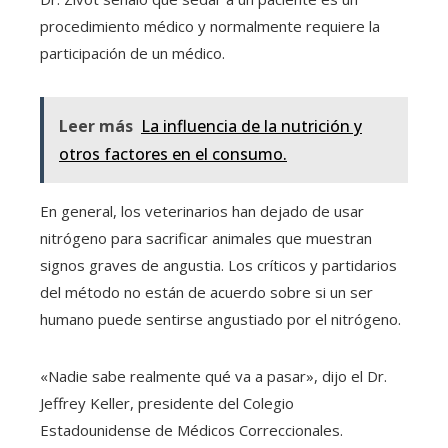
procedimiento médico y normalmente requiere la
participación de un médico.
Leer más
La influencia de la nutrición y
otros factores en el consumo.
En general, los veterinarios han dejado de usar
nitrógeno para sacrificar animales que muestran
signos graves de angustia. Los críticos y partidarios
del método no están de acuerdo sobre si un ser
humano puede sentirse angustiado por el nitrógeno.
«Nadie sabe realmente qué va a pasar», dijo el Dr.
Jeffrey Keller, presidente del Colegio
Estadounidense de Médicos Correccionales.