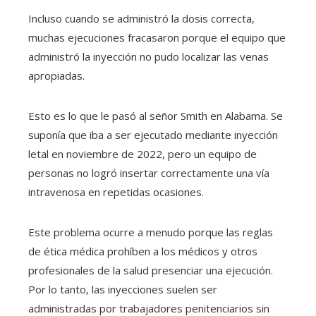
Incluso cuando se administró la dosis correcta,
muchas ejecuciones fracasaron porque el equipo que
administró la inyección no pudo localizar las venas
apropiadas.
Esto es lo que le pasó al señor Smith en Alabama. Se
suponía que iba a ser ejecutado mediante inyección
letal en noviembre de 2022, pero un equipo de
personas no logró insertar correctamente una vía
intravenosa en repetidas ocasiones.
Este problema ocurre a menudo porque las reglas
de ética médica prohíben a los médicos y otros
profesionales de la salud presenciar una ejecución.
Por lo tanto, las inyecciones suelen ser
administradas por trabajadores penitenciarios sin