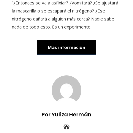
“¿Entonces se va a asfixiar? ¿Vomitará? ¿Se ajustará
la mascarilla o se escapará el nitrógeno? ¿Ese
nitrógeno dañará a alguien más cerca? Nadie sabe
nada de todo esto. Es un experimento.
Más información
Por Yuliza Hermán