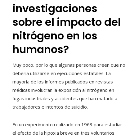
investigaciones
sobre el impacto del
nitrógeno en los
humanos?
Muy poco, por lo que algunas personas creen que no
debería utilizarse en ejecuciones estatales. La
mayoría de los informes publicados en revistas
médicas involucran la exposición al nitrógeno en
fugas industriales y accidentes que han matado a
trabajadores e intentos de suicidio.
En un experimento realizado en 1963 para estudiar
el efecto de la hipoxia breve en tres voluntarios