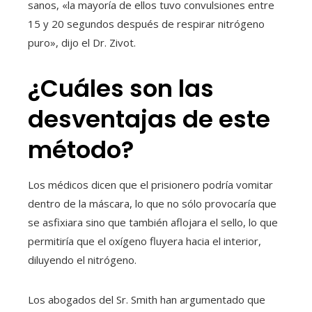
sanos, «la mayoría de ellos tuvo convulsiones entre
15 y 20 segundos después de respirar nitrógeno
puro», dijo el Dr. Zivot.
¿Cuáles son las
desventajas de este
método?
Los médicos dicen que el prisionero podría vomitar
dentro de la máscara, lo que no sólo provocaría que
se asfixiara sino que también aflojara el sello, lo que
permitiría que el oxígeno fluyera hacia el interior,
diluyendo el nitrógeno.
Los abogados del Sr. Smith han argumentado que