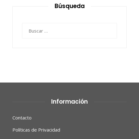
Búsqueda
Buscar:
Información
Contacto
Políticas de Privacidad