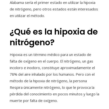
Alabama sería el primer estado en utilizar la hipoxia
de nitrógeno, pero otros estados están interesados ​​
en utilizar el método.
¿Qué es la hipoxia de
nitrógeno?
Hipoxia es un término médico para un estado de
falta de oxígeno en el cuerpo. El nitrógeno, un gas
incoloro e inodoro, constituye aproximadamente el
78% del aire inhalado por los humanos. Pero con el
método de la hipoxia de nitrógeno, la persona
Respira únicamente nitrógeno, lo que le provoca la
pérdida del conocimiento en pocos minutos y luego la
muerte por falta de oxígeno.