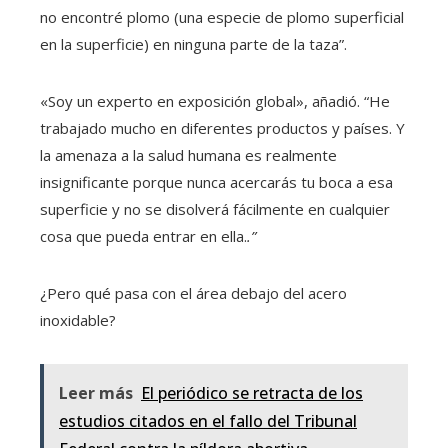
no encontré plomo (una especie de plomo superficial
en la superficie) en ninguna parte de la taza”.
«Soy un experto en exposición global», añadió. “He
trabajado mucho en diferentes productos y países. Y
la amenaza a la salud humana es realmente
insignificante porque nunca acercarás tu boca a esa
superficie y no se disolverá fácilmente en cualquier
cosa que pueda entrar en ella.
.”
¿Pero qué pasa con el área debajo del acero
inoxidable?
Leer más
El periódico se retracta de los
estudios citados en el fallo del Tribunal