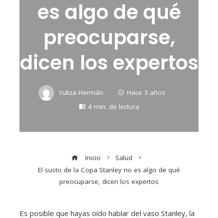
es algo de qué
preocuparse,
dicen los expertos
Yuliza Hermán
Hace 3 años
4 min. de lectura
Inicio
Salud
El susto de la Copa Stanley no es algo de qué
preocuparse, dicen los expertos
Es posible que hayas oído hablar del vaso Stanley, la