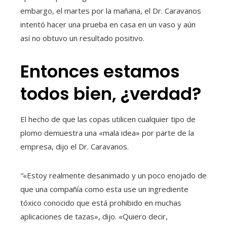
embargo, el martes por la mañana, el Dr. Caravanos
intentó hacer una prueba en casa en un vaso y aún
así no obtuvo un resultado positivo.
Entonces estamos
todos bien, ¿verdad?
El hecho de que las copas utilicen cualquier tipo de
plomo demuestra una «mala idea» por parte de la
empresa, dijo el Dr. Caravanos.
“
«Estoy realmente desanimado y un poco enojado de
que una compañía como esta use un ingrediente
tóxico conocido que está prohibido en muchas
aplicaciones de tazas», dijo. «Quiero decir,