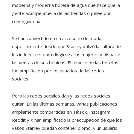
moderna y moderna botella de agua que hace que la
gente acampe afuera de las tiendas o pelee por
conseguir una.
Se han convertido en un accesorio de moda,
especialmente desde que Stanley utilizó la cultura de
los influencers para dirigirse a las mujeres y disparar
las ventas de sus bebidas. El alcance de las botellas
fue amplificado por los usuarios de las redes
sociales.
Pero las redes sociales dan y las redes sociales
quitan. En las últimas semanas, varias publicaciones
ampliamente compartidas en TikTok, Instagram,
Reddit y X han amplificado la preocupación de que los
vasos Stanley puedan contener plomo, y un usuario