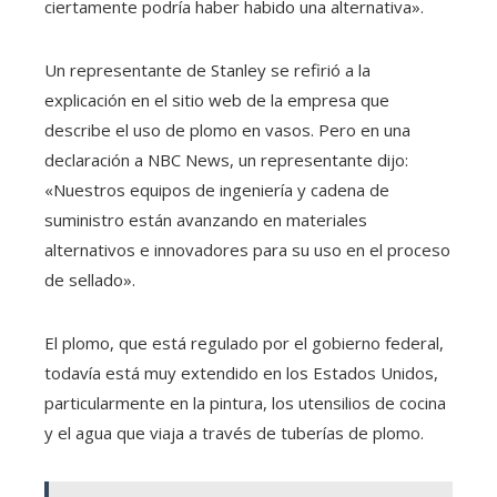
ciertamente podría haber habido una alternativa».
Un representante de Stanley se refirió a la
explicación en el sitio web de la empresa que
describe el uso de plomo en vasos. Pero en una
declaración a NBC News, un representante dijo:
«Nuestros equipos de ingeniería y cadena de
suministro están avanzando en materiales
alternativos e innovadores para su uso en el proceso
de sellado».
El plomo, que está regulado por el gobierno federal,
todavía está muy extendido en los Estados Unidos,
particularmente en la pintura, los utensilios de cocina
y el agua que viaja a través de tuberías de plomo.