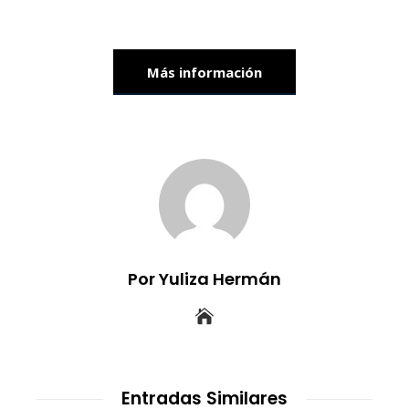
Más información
Por Yuliza Hermán
Entradas Similares