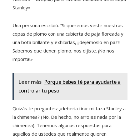
Stanley».
Una persona escribió: “Si queremos vestir nuestras
copas de plomo con una cubierta de paja floreada y
una bota brillante y exhibirlas, ¡¡dejémoslo en paz!!
Sabemos que tienen plomo, nos dijiste. ¡No nos
importa!»
Leer más
Porque bebes té para ayudarte a
controlar tu peso.
Quizás te preguntes: ¿debería tirar mi taza Stanley a
la chimenea? (No. De hecho, no arrojes nada por la
chimenea). Tenemos algunas respuestas para
aquellos de ustedes que realmente quieren