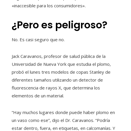
«inaccesible para los consumidores».
¿Pero es peligroso?
No. Es casi seguro que no.
Jack Caravanos, profesor de salud pública de la
Universidad de Nueva York que estudia el plomo,
probó el lunes tres modelos de copas Stanley de
diferentes tamaños utilizando un detector de
fluorescencia de rayos X, que determina los
elementos de un material.
“Hay muchos lugares donde puede haber plomo en
un vaso como ese”, dijo el Dr. Caravanos. “Podría
estar dentro, fuera, en etiquetas, en calcomanías. Y