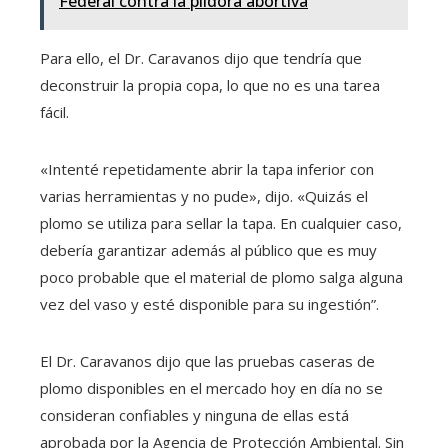
Federal contra la píldora abortiva
Para ello, el Dr. Caravanos dijo que tendría que
deconstruir la propia copa, lo que no es una tarea
fácil.
«Intenté repetidamente abrir la tapa inferior con
varias herramientas y no pude», dijo. «Quizás el
plomo se utiliza para sellar la tapa. En cualquier caso,
debería garantizar además al público que es muy
poco probable que el material de plomo salga alguna
vez del vaso y esté disponible para su ingestión”.
El Dr. Caravanos dijo que las pruebas caseras de
plomo disponibles en el mercado hoy en día no se
consideran confiables y ninguna de ellas está
aprobada por la Agencia de Protección Ambiental. Sin