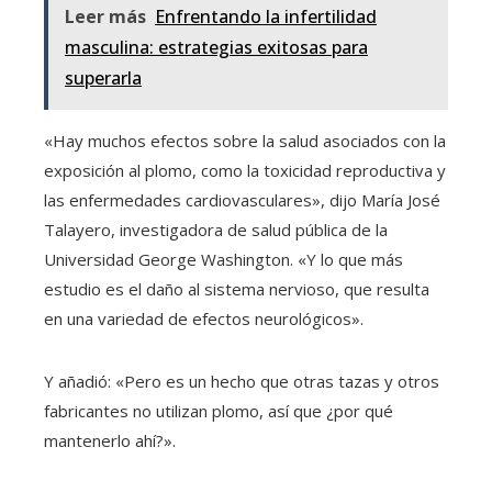
Leer más
Enfrentando la infertilidad
masculina: estrategias exitosas para
superarla
«Hay muchos efectos sobre la salud asociados con la
exposición al plomo, como la toxicidad reproductiva y
las enfermedades cardiovasculares», dijo María José
Talayero, investigadora de salud pública de la
Universidad George Washington. «Y lo que más
estudio es el daño al sistema nervioso, que resulta
en una variedad de efectos neurológicos».
Y añadió: «Pero es un hecho que otras tazas y otros
fabricantes no utilizan plomo, así que ¿por qué
mantenerlo ahí?».