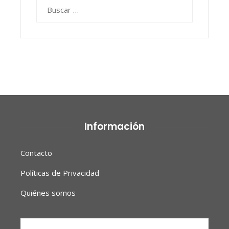
Buscar:
Información
Contacto
Políticas de Privacidad
Quiénes somos
Buscar: