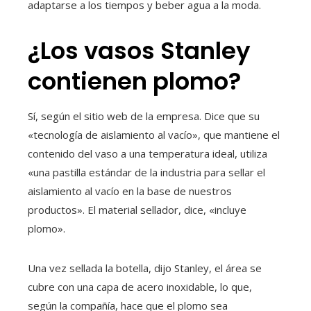
adaptarse a los tiempos y beber agua a la moda.
¿Los vasos Stanley
contienen plomo?
Sí, según el sitio web de la empresa. Dice que su
«tecnología de aislamiento al vacío», que mantiene el
contenido del vaso a una temperatura ideal, utiliza
«una pastilla estándar de la industria para sellar el
aislamiento al vacío en la base de nuestros
productos». El material sellador, dice, «incluye
plomo».
Una vez sellada la botella, dijo Stanley, el área se
cubre con una capa de acero inoxidable, lo que,
según la compañía, hace que el plomo sea