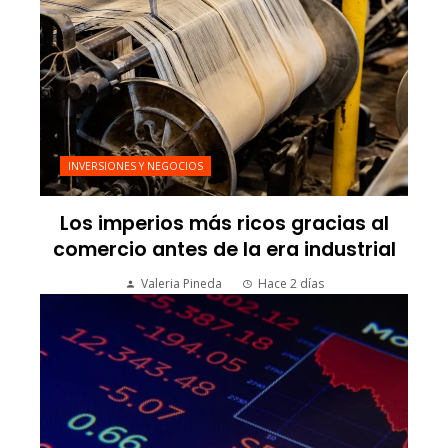
INVERSIONES Y NEGOCIOS
Los imperios más ricos gracias al
comercio antes de la era industrial
Valeria Pineda
Hace 2 días