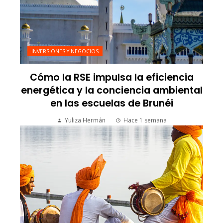
INVERSIONES Y NEGOCIOS
Cómo la RSE impulsa la eficiencia
energética y la conciencia ambiental
en las escuelas de Brunéi
Yuliza Hermán
Hace 1 semana