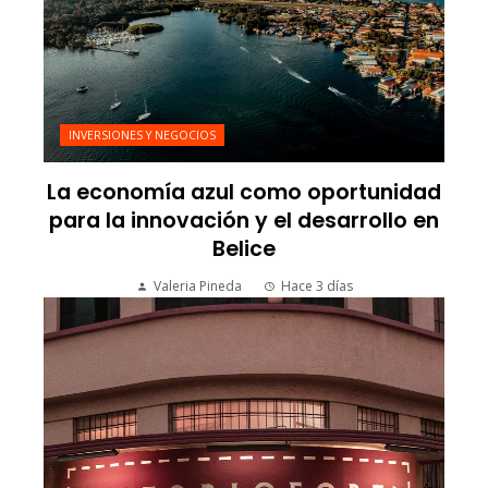
INVERSIONES Y NEGOCIOS
La economía azul como oportunidad
para la innovación y el desarrollo en
Belice
Valeria Pineda
Hace 3 días