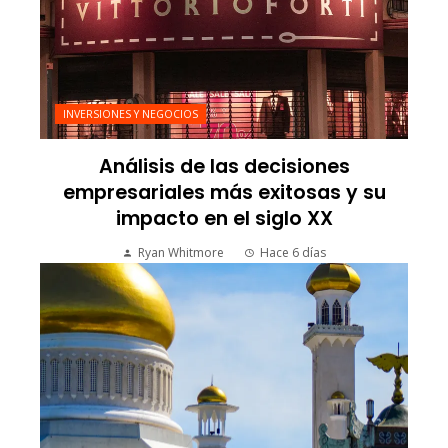
INVERSIONES Y NEGOCIOS
Análisis de las decisiones
empresariales más exitosas y su
impacto en el siglo XX
Ryan Whitmore
Hace 6 días