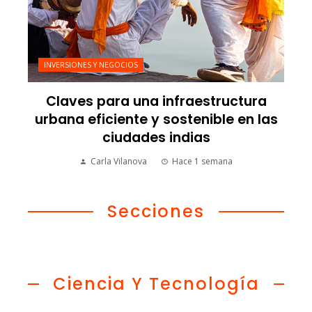
INVERSIONES Y NEGOCIOS
Claves para una infraestructura
urbana eficiente y sostenible en las
ciudades indias
Carla Vilanova
Hace 1 semana
Secciones
Ciencia Y Tecnología