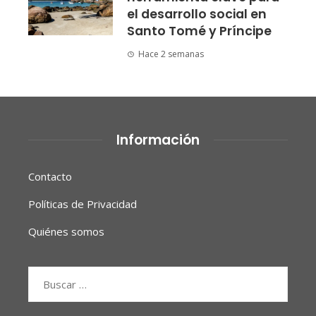
el desarrollo social en
Santo Tomé y Príncipe
Hace 2 semanas
Información
Contacto
Políticas de Privacidad
Quiénes somos
Buscar: