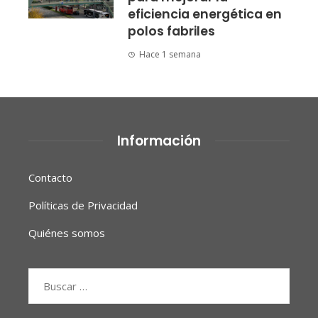
eficiencia energética en
polos fabriles
Hace 1 semana
Información
Contacto
Políticas de Privacidad
Quiénes somos
Buscar: