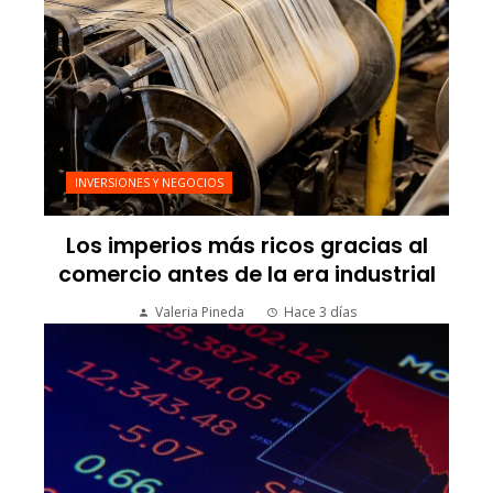
INVERSIONES Y NEGOCIOS
Los imperios más ricos gracias al
comercio antes de la era industrial
Valeria Pineda
Hace 3 días