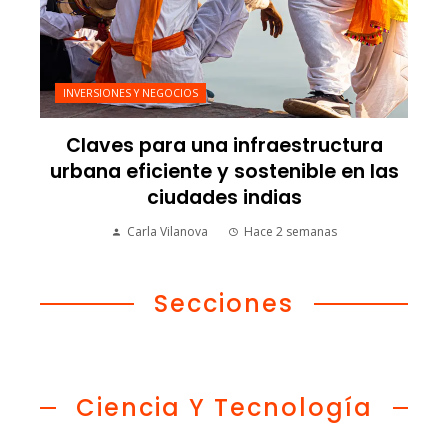
INVERSIONES Y NEGOCIOS
Claves para una infraestructura
urbana eficiente y sostenible en las
ciudades indias
Carla Vilanova
Hace 2 semanas
Secciones
Ciencia Y Tecnología