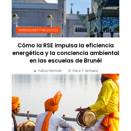
INVERSIONES Y NEGOCIOS
Cómo la RSE impulsa la eficiencia
energética y la conciencia ambiental
en las escuelas de Brunéi
Yuliza Hermán
Hace 1 semana