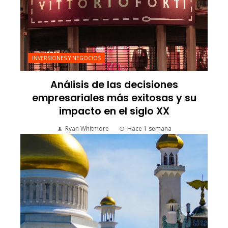
INVERSIONES Y NEGOCIOS
Análisis de las decisiones
empresariales más exitosas y su
impacto en el siglo XX
Ryan Whitmore
Hace 1 semana