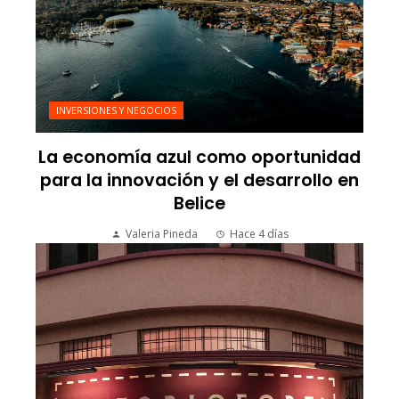
INVERSIONES Y NEGOCIOS
La economía azul como oportunidad
para la innovación y el desarrollo en
Belice
Valeria Pineda
Hace 4 días