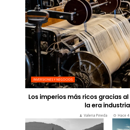
INVERSIONES Y NEGOCIOS
Los imperios más ricos gracias a
la era industria
Valeria Pineda
Hace 4 