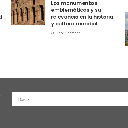
Los monumentos
emblemáticos y su
d
relevancia en la historia
y cultura mundial
Hace 1 semana
Buscar: