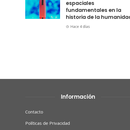
espaciales
fundamentales en la
historia de la humanida
Hace 4 días
Información
Contacto
Políticas de Privacidad