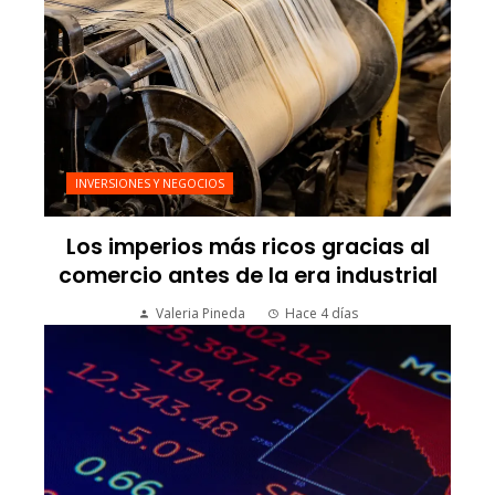
INVERSIONES Y NEGOCIOS
Los imperios más ricos gracias al
comercio antes de la era industrial
Valeria Pineda
Hace 4 días