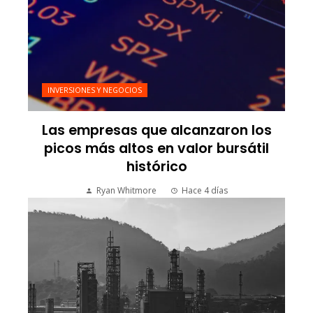
INVERSIONES Y NEGOCIOS
Las empresas que alcanzaron los
picos más altos en valor bursátil
histórico
Ryan Whitmore
Hace 4 días