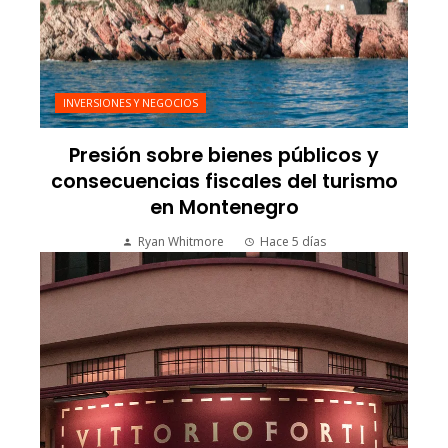
INVERSIONES Y NEGOCIOS
Presión sobre bienes públicos y
consecuencias fiscales del turismo
en Montenegro
Ryan Whitmore
Hace 5 días