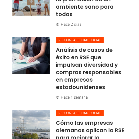
ambiente sano para
todos
Hace 2 días
RESPONSABILIDAD SOCIAL
Análisis de casos de
éxito en RSE que
impulsan diversidad y
compras responsables
en empresas
estadounidenses
Hace 1 semana
RESPONSABILIDAD SOCIAL
Cómo las empresas
alemanas aplican la RSE
para mejorar la