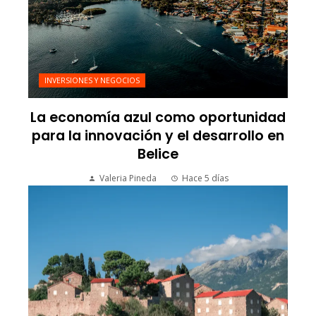
INVERSIONES Y NEGOCIOS
La economía azul como oportunidad
para la innovación y el desarrollo en
Belice
Valeria Pineda
Hace 5 días