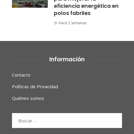
eficiencia energética en
polos fabriles
Hace 2 semanas
Información
Contacto
Políticas de Privacidad
Quiénes somos
Buscar: