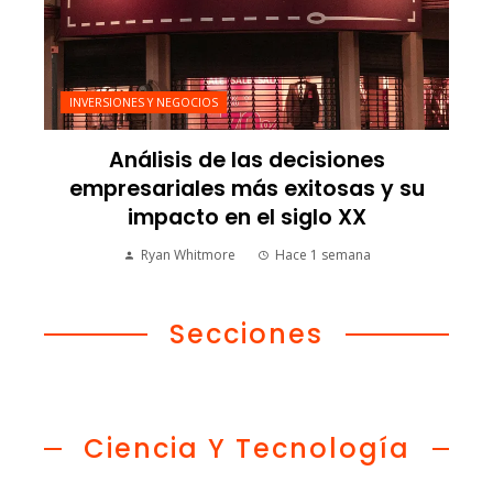
INVERSIONES Y NEGOCIOS
Análisis de las decisiones
empresariales más exitosas y su
impacto en el siglo XX
Ryan Whitmore
Hace 1 semana
Secciones
Ciencia Y Tecnología