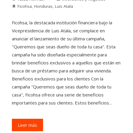
Ficohsa
,
Honduras
,
Luis Atala
Ficohsa, la destacada institución financiera bajo la
Vicepresidencia de Luis Atala, se complace en
anunciar el lanzamiento de su última campaña,
"Queremos que seas dueño de toda tu casa". Esta
campaña ha sido diseñada especialmente para
brindar beneficios exclusivos a aquellos que están en
busca de un préstamo para adquirir una vivienda.
Beneficios exclusivos para los clientes Con la
campaña "Queremos que seas dueño de toda tu
casa", Ficohsa ofrece una serie de beneficios
importantes para sus clientes. Estos beneficios…
Leer más