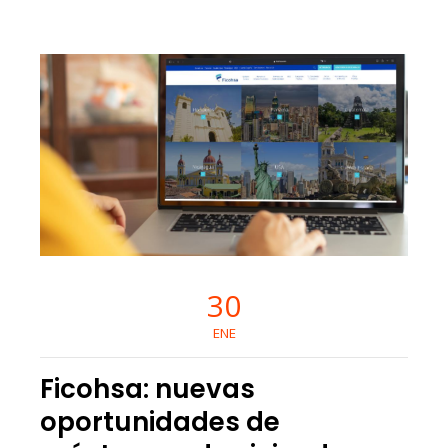
30
ENE
Ficohsa: nuevas
oportunidades de