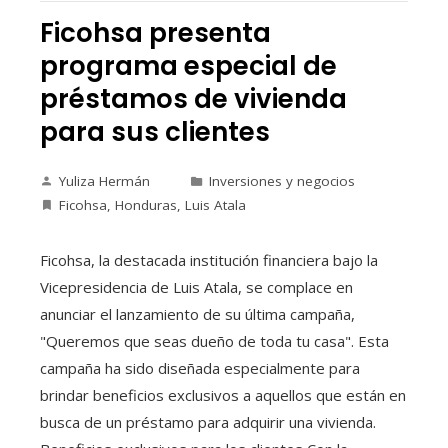
Ficohsa presenta
programa especial de
préstamos de vivienda
para sus clientes
Yuliza Hermán
Inversiones y negocios
Ficohsa
,
Honduras
,
Luis Atala
Ficohsa, la destacada institución financiera bajo la
Vicepresidencia de Luis Atala, se complace en
anunciar el lanzamiento de su última campaña,
"Queremos que seas dueño de toda tu casa". Esta
campaña ha sido diseñada especialmente para
brindar beneficios exclusivos a aquellos que están en
busca de un préstamo para adquirir una vivienda.