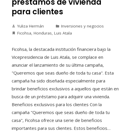
préstamos de vivienda
para clientes
Yuliza Hermán
Inversiones y negocios
Ficohsa
,
Honduras
,
Luis Atala
Ficohsa, la destacada institución financiera bajo la
Vicepresidencia de Luis Atala, se complace en
anunciar el lanzamiento de su última campaña,
"Queremos que seas dueño de toda tu casa". Esta
campaña ha sido diseñada especialmente para
brindar beneficios exclusivos a aquellos que están en
busca de un préstamo para adquirir una vivienda.
Beneficios exclusivos para los clientes Con la
campaña "Queremos que seas dueño de toda tu
casa", Ficohsa ofrece una serie de beneficios
importantes para sus clientes. Estos beneficios…