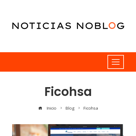
Ficohsa
Inicio
Blog
Ficohsa