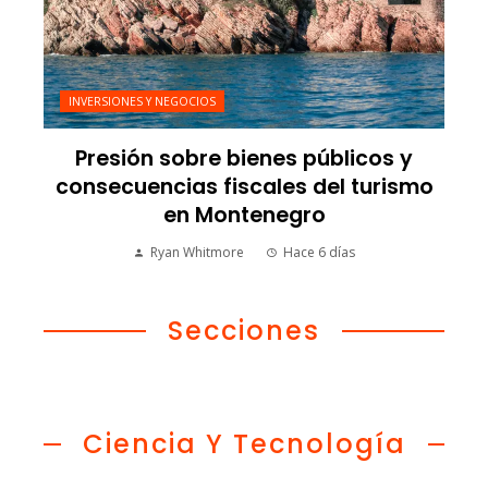
INVERSIONES Y NEGOCIOS
Presión sobre bienes públicos y
consecuencias fiscales del turismo
en Montenegro
Ryan Whitmore
Hace 6 días
Secciones
Ciencia Y Tecnología