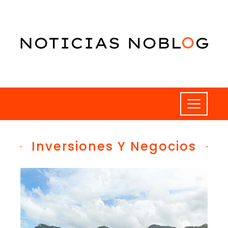
Inversiones Y Negocios