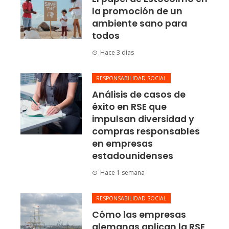
la promoción de un
ambiente sano para
todos
Hace 3 días
RESPONSABILIDAD SOCIAL
Análisis de casos de
éxito en RSE que
impulsan diversidad y
compras responsables
en empresas
estadounidenses
Hace 1 semana
RESPONSABILIDAD SOCIAL
Cómo las empresas
alemanas aplican la RSE