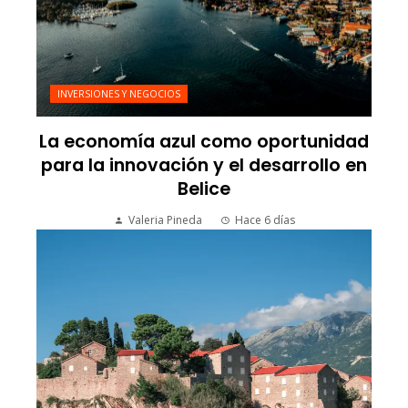
INVERSIONES Y NEGOCIOS
La economía azul como oportunidad
para la innovación y el desarrollo en
Belice
Valeria Pineda
Hace 6 días