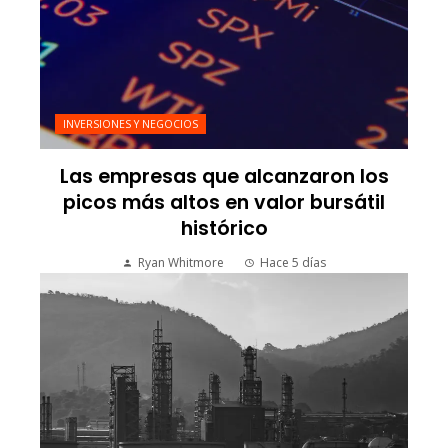
INVERSIONES Y NEGOCIOS
Las empresas que alcanzaron los
picos más altos en valor bursátil
histórico
Ryan Whitmore
Hace 5 días