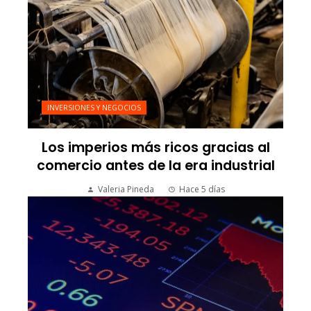
INVERSIONES Y NEGOCIOS
Los imperios más ricos gracias al
comercio antes de la era industrial
Valeria Pineda
Hace 5 días