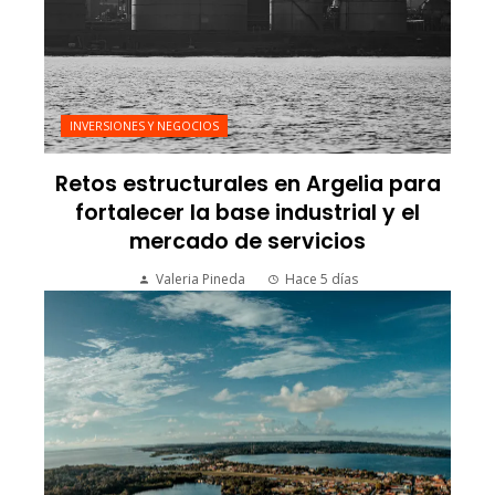
INVERSIONES Y NEGOCIOS
Retos estructurales en Argelia para
fortalecer la base industrial y el
mercado de servicios
Valeria Pineda
Hace 5 días