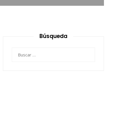
Búsqueda
Buscar: