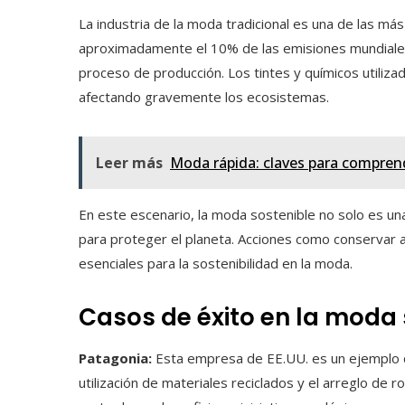
La industria de la moda tradicional es una de las m
aproximadamente el 10% de las emisiones mundiales 
proceso de producción. Los tintes y químicos utilizad
afectando gravemente los ecosistemas.
Leer más
Moda rápida: claves para compren
En este escenario, la moda sostenible no solo es un
para proteger el planeta. Acciones como conservar a
esenciales para la sostenibilidad en la moda.
Casos de éxito en la moda 
Patagonia:
Esta empresa de EE.UU. es un ejemplo de
utilización de materiales reciclados y el arreglo de