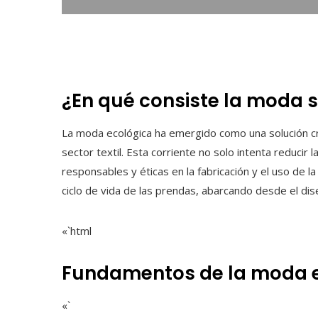
¿En qué consiste la moda 
La moda ecológica ha emergido como una solución cru
sector textil. Esta corriente no solo intenta reducir 
responsables y éticas en la fabricación y el uso de 
ciclo de vida de las prendas, abarcando desde el diseñ
«`html
Fundamentos de la moda 
«`