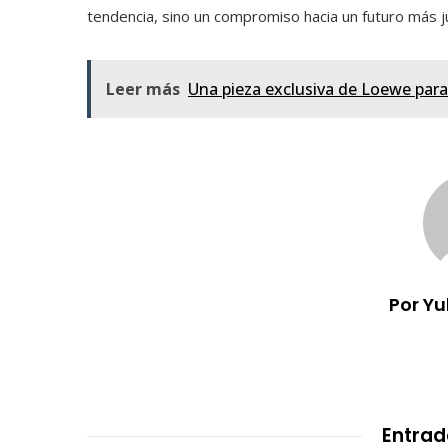
tendencia, sino un compromiso hacia un futuro más 
Leer más
Una pieza exclusiva de Loewe para 
Por Y
Entrad