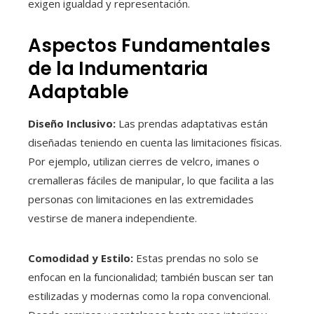
exigen igualdad y representación.
Aspectos Fundamentales
de la Indumentaria
Adaptable
Diseño Inclusivo:
Las prendas adaptativas están
diseñadas teniendo en cuenta las limitaciones físicas.
Por ejemplo, utilizan cierres de velcro, imanes o
cremalleras fáciles de manipular, lo que facilita a las
personas con limitaciones en las extremidades
vestirse de manera independiente.
Comodidad y Estilo:
Estas prendas no solo se
enfocan en la funcionalidad; también buscan ser tan
estilizadas y modernas como la ropa convencional.