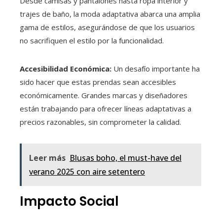
Desde camisas y pantalones hasta ropa interior y
trajes de baño, la moda adaptativa abarca una amplia
gama de estilos, asegurándose de que los usuarios
no sacrifiquen el estilo por la funcionalidad.
Accesibilidad Económica:
Un desafío importante ha
sido hacer que estas prendas sean accesibles
económicamente. Grandes marcas y diseñadores
están trabajando para ofrecer líneas adaptativas a
precios razonables, sin comprometer la calidad.
Leer más
Blusas boho, el must-have del
verano 2025 con aire setentero
Impacto Social