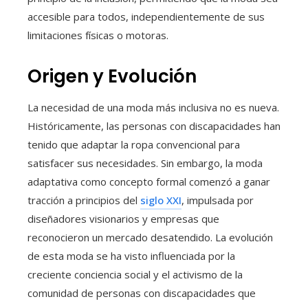
accesible para todos, independientemente de sus
limitaciones físicas o motoras.
Origen y Evolución
La necesidad de una moda más inclusiva no es nueva.
Históricamente, las personas con discapacidades han
tenido que adaptar la ropa convencional para
satisfacer sus necesidades. Sin embargo, la moda
adaptativa como concepto formal comenzó a ganar
tracción a principios del
siglo XXI
, impulsada por
diseñadores visionarios y empresas que
reconocieron un mercado desatendido. La evolución
de esta moda se ha visto influenciada por la
creciente conciencia social y el activismo de la
comunidad de personas con discapacidades que