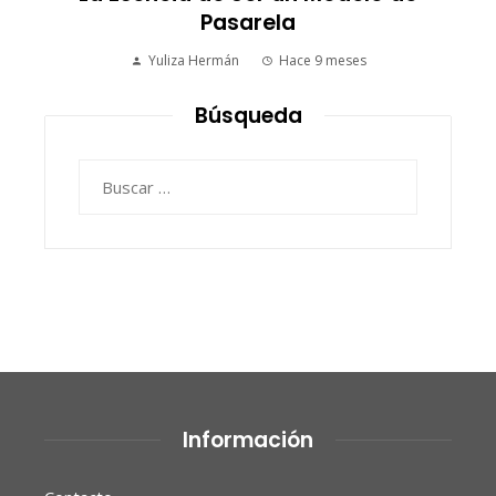
Pasarela
Yuliza Hermán
Hace 9 meses
Búsqueda
Buscar:
Información