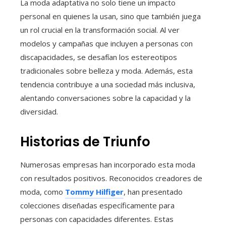
La moda adaptativa no solo tiene un impacto
personal en quienes la usan, sino que también juega
un rol crucial en la transformación social. Al ver
modelos y campañas que incluyen a personas con
discapacidades, se desafían los estereotipos
tradicionales sobre belleza y moda. Además, esta
tendencia contribuye a una sociedad más inclusiva,
alentando conversaciones sobre la capacidad y la
diversidad.
Historias de Triunfo
Numerosas empresas han incorporado esta moda
con resultados positivos. Reconocidos creadores de
moda, como
Tommy Hilfiger
, han presentado
colecciones diseñadas específicamente para
personas con capacidades diferentes. Estas