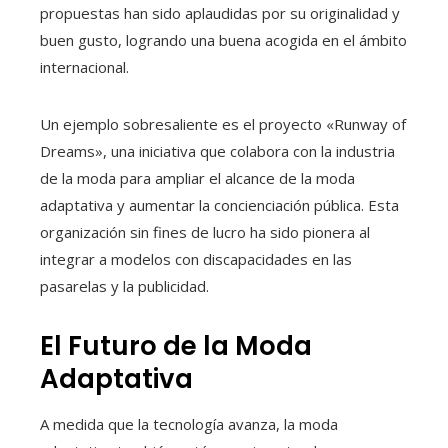
propuestas han sido aplaudidas por su originalidad y
buen gusto, logrando una buena acogida en el ámbito
internacional.
Un ejemplo sobresaliente es el proyecto «Runway of
Dreams», una iniciativa que colabora con la industria
de la moda para ampliar el alcance de la moda
adaptativa y aumentar la concienciación pública. Esta
organización sin fines de lucro ha sido pionera al
integrar a modelos con discapacidades en las
pasarelas y la publicidad.
El Futuro de la Moda
Adaptativa
A medida que la tecnología avanza, la moda