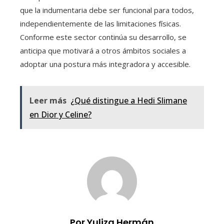
que la indumentaria debe ser funcional para todos,
independientemente de las limitaciones físicas.
Conforme este sector continúa su desarrollo, se
anticipa que motivará a otros ámbitos sociales a
adoptar una postura más integradora y accesible.
Leer más
¿Qué distingue a Hedi Slimane
en Dior y Celine?
Por Yuliza Hermán