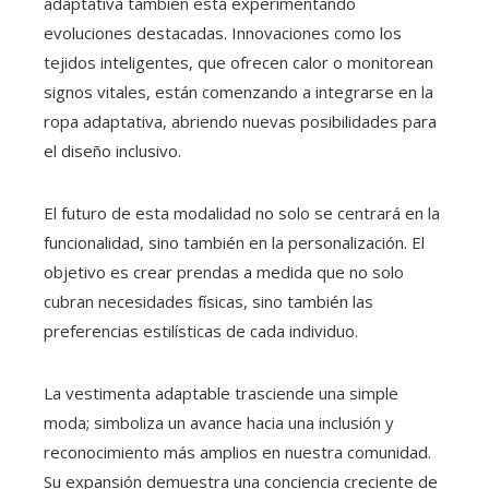
adaptativa también está experimentando
evoluciones destacadas. Innovaciones como los
tejidos inteligentes, que ofrecen calor o monitorean
signos vitales, están comenzando a integrarse en la
ropa adaptativa, abriendo nuevas posibilidades para
el diseño inclusivo.
El futuro de esta modalidad no solo se centrará en la
funcionalidad, sino también en la personalización. El
objetivo es crear prendas a medida que no solo
cubran necesidades físicas, sino también las
preferencias estilísticas de cada individuo.
La vestimenta adaptable trasciende una simple
moda; simboliza un avance hacia una inclusión y
reconocimiento más amplios en nuestra comunidad.
Su expansión demuestra una conciencia creciente de