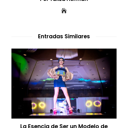
Entradas Similares
e
La Esencia de Ser un Modelo de