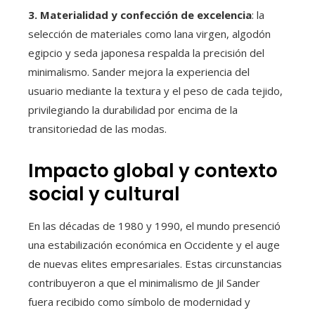
3. Materialidad y confección de excelencia
: la
selección de materiales como lana virgen, algodón
egipcio y seda japonesa respalda la precisión del
minimalismo. Sander mejora la experiencia del
usuario mediante la textura y el peso de cada tejido,
privilegiando la durabilidad por encima de la
transitoriedad de las modas.
Impacto global y contexto
social y cultural
En las décadas de 1980 y 1990, el mundo presenció
una estabilización económica en Occidente y el auge
de nuevas elites empresariales. Estas circunstancias
contribuyeron a que el minimalismo de Jil Sander
fuera recibido como símbolo de modernidad y