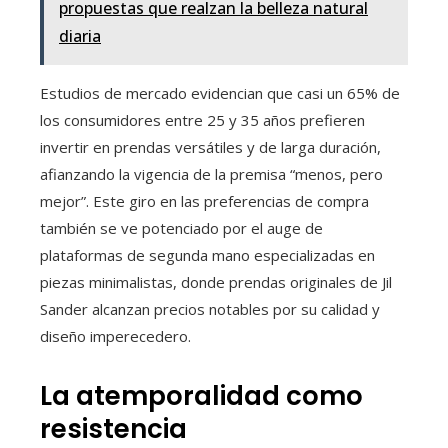
propuestas que realzan la belleza natural
diaria
Estudios de mercado evidencian que casi un 65% de
los consumidores entre 25 y 35 años prefieren
invertir en prendas versátiles y de larga duración,
afianzando la vigencia de la premisa “menos, pero
mejor”. Este giro en las preferencias de compra
también se ve potenciado por el auge de
plataformas de segunda mano especializadas en
piezas minimalistas, donde prendas originales de Jil
Sander alcanzan precios notables por su calidad y
diseño imperecedero.
La atemporalidad como
resistencia