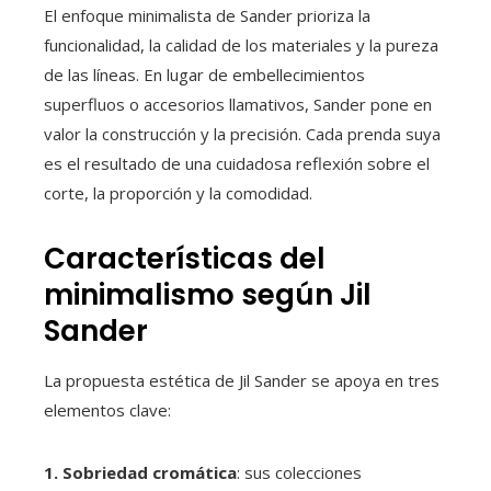
El enfoque minimalista de Sander prioriza la
funcionalidad, la calidad de los materiales y la pureza
de las líneas. En lugar de embellecimientos
superfluos o accesorios llamativos, Sander pone en
valor la construcción y la precisión. Cada prenda suya
es el resultado de una cuidadosa reflexión sobre el
corte, la proporción y la comodidad.
Características del
minimalismo según Jil
Sander
La propuesta estética de Jil Sander se apoya en tres
elementos clave:
1. Sobriedad cromática
: sus colecciones