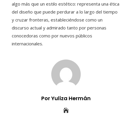
algo más que un estilo estético: representa una ética
del diseño que puede perdurar a lo largo del tiempo
y cruzar fronteras, estableciéndose como un
discurso actual y admirado tanto por personas
conocedoras como por nuevos públicos
internacionales.
Por Yuliza Hermán