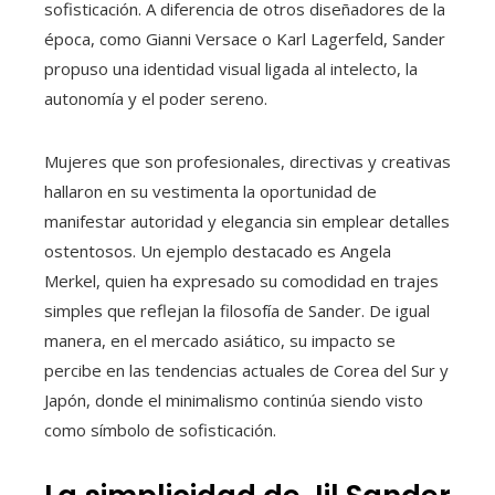
sofisticación. A diferencia de otros diseñadores de la
época, como Gianni Versace o Karl Lagerfeld, Sander
propuso una identidad visual ligada al intelecto, la
autonomía y el poder sereno.
Mujeres que son profesionales, directivas y creativas
hallaron en su vestimenta la oportunidad de
manifestar autoridad y elegancia sin emplear detalles
ostentosos. Un ejemplo destacado es Angela
Merkel, quien ha expresado su comodidad en trajes
simples que reflejan la filosofía de Sander. De igual
manera, en el mercado asiático, su impacto se
percibe en las tendencias actuales de Corea del Sur y
Japón, donde el minimalismo continúa siendo visto
como símbolo de sofisticación.