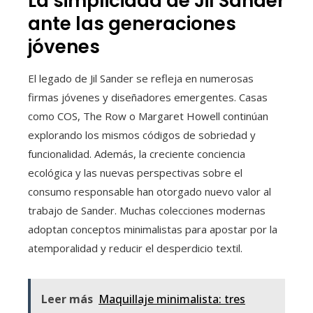
La simplicidad de Jil Sander
ante las generaciones
jóvenes
El legado de Jil Sander se refleja en numerosas
firmas jóvenes y diseñadores emergentes. Casas
como COS, The Row o Margaret Howell continúan
explorando los mismos códigos de sobriedad y
funcionalidad. Además, la creciente conciencia
ecológica y las nuevas perspectivas sobre el
consumo responsable han otorgado nuevo valor al
trabajo de Sander. Muchas colecciones modernas
adoptan conceptos minimalistas para apostar por la
atemporalidad y reducir el desperdicio textil.
Leer más
Maquillaje minimalista: tres