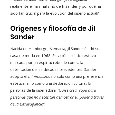
realmente el minimalismo de Jil Sander y por qué ha
sido tan crucial para la evolución del diseño actual?
Orígenes y filosofía de Jil
Sander
Nacida en Hamburgo, Alemania, Jil Sander fundó su
casa de moda en 1968. Su visión artística estuvo
marcada por un espíritu rebelde contra la
ostentación de las décadas precedentes. Sander
adoptó el
minimalismo
no solo como una preferencia
estética, sino como una declaración cultural. En
palabras de la diseñadora:
“Quise crear ropa para
personas que no necesitan demostrar su poder a través
de la extravagancia”
.