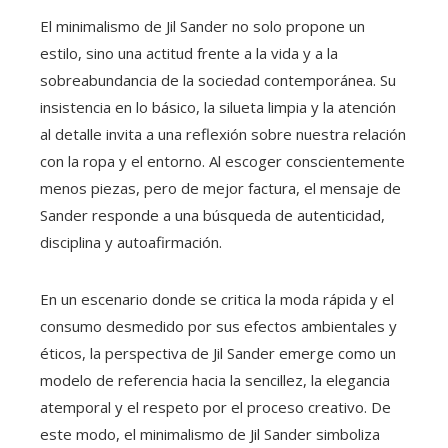
El minimalismo de Jil Sander no solo propone un
estilo, sino una actitud frente a la vida y a la
sobreabundancia de la sociedad contemporánea. Su
insistencia en lo básico, la silueta limpia y la atención
al detalle invita a una reflexión sobre nuestra relación
con la ropa y el entorno. Al escoger conscientemente
menos piezas, pero de mejor factura, el mensaje de
Sander responde a una búsqueda de autenticidad,
disciplina y autoafirmación.
En un escenario donde se critica la moda rápida y el
consumo desmedido por sus efectos ambientales y
éticos, la perspectiva de Jil Sander emerge como un
modelo de referencia hacia la sencillez, la elegancia
atemporal y el respeto por el proceso creativo. De
este modo, el minimalismo de Jil Sander simboliza