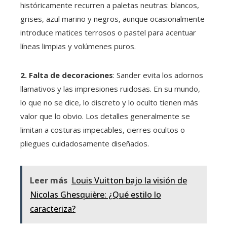
históricamente recurren a paletas neutras: blancos,
grises, azul marino y negros, aunque ocasionalmente
introduce matices terrosos o pastel para acentuar
líneas limpias y volúmenes puros.
2. Falta de decoraciones
: Sander evita los adornos
llamativos y las impresiones ruidosas. En su mundo,
lo que no se dice, lo discreto y lo oculto tienen más
valor que lo obvio. Los detalles generalmente se
limitan a costuras impecables, cierres ocultos o
pliegues cuidadosamente diseñados.
Leer más
Louis Vuitton bajo la visión de
Nicolas Ghesquière: ¿Qué estilo lo
caracteriza?