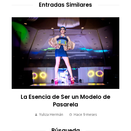
Entradas Similares
e
La Esencia de Ser un Modelo de
Pasarela
Yuliza Hermán
Hace 9 meses
Búsqueda