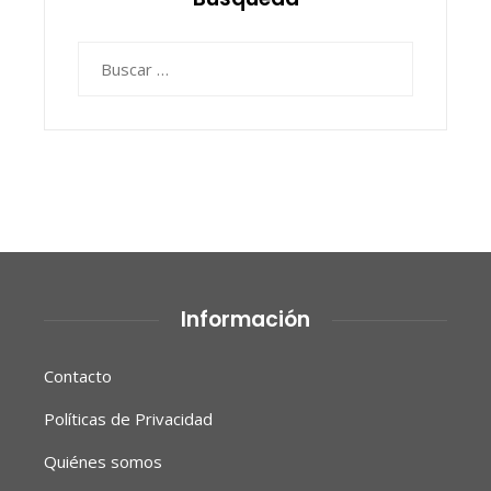
Buscar:
Información
Contacto
Políticas de Privacidad
Quiénes somos