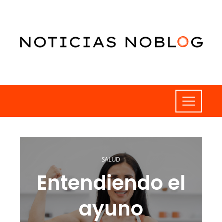
SALUD
Entendiendo el
ayuno