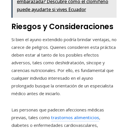
embarazada? Descubre cómo el clomifeno
puede ayudarte si vives Ecuador
Riesgos y Consideraciones
Si bien el ayuno extendido podría brindar ventajas, no
carece de peligros. Quienes consideren esta práctica
deben estar al tanto de los posibles efectos
adversos, tales como deshidratación, síncope y
carencias nutricionales. Por ello, es fundamental que
cualquier individuo interesado en el ayuno
prolongado busque la orientación de un especialista
médico antes de iniciarlo.
Las personas que padecen afecciones médicas
previas, tales como
trastornos alimenticios
,
diabetes o enfermedades cardiovasculares,