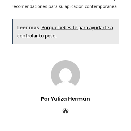
recomendaciones para su aplicación contemporánea.
Leer más
Porque bebes té para ayudarte a
controlar tu peso.
Por Yuliza Hermán