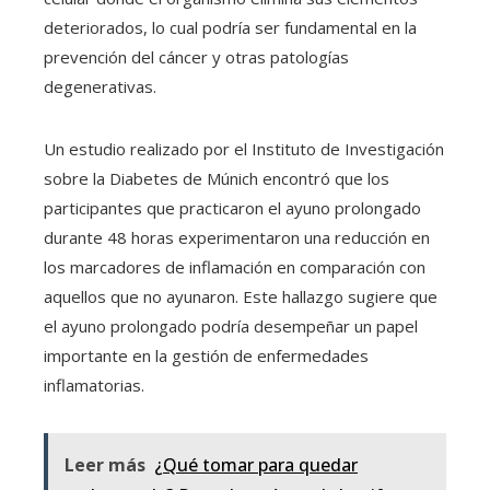
deteriorados, lo cual podría ser fundamental en la
prevención del cáncer y otras patologías
degenerativas.
Un estudio realizado por el Instituto de Investigación
sobre la Diabetes de Múnich encontró que los
participantes que practicaron el ayuno prolongado
durante 48 horas experimentaron una reducción en
los marcadores de inflamación en comparación con
aquellos que no ayunaron. Este hallazgo sugiere que
el ayuno prolongado podría desempeñar un papel
importante en la gestión de enfermedades
inflamatorias.
Leer más
¿Qué tomar para quedar