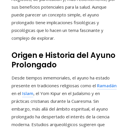
sus beneficios potenciales para la salud. Aunque
puede parecer un concepto simple, el ayuno
prolongado tiene implicaciones fisiológicas y
psicológicas que lo hacen un tema fascinante y
complejo de explorar.
Origen e Historia del Ayuno
Prolongado
Desde tiempos inmemoriales, el ayuno ha estado
presente en tradiciones religiosas como el
Ramadán
en el
Islam
, el Yom Kipur en el Judaísmo y en
prácticas cristianas durante la Cuaresma. Sin
embargo, más allá del ámbito espiritual, el ayuno
prolongado ha despertado el interés de la ciencia
moderna. Estudios arqueológicos sugieren que