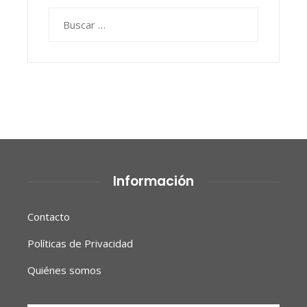
Buscar:
Información
Contacto
Políticas de Privacidad
Quiénes somos