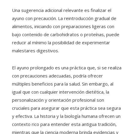
Una sugerencia adicional relevante es finalizar el
ayuno con precaución. La reintroducción gradual de
alimentos, iniciando con preparaciones ligeras con
bajo contenido de carbohidratos o proteínas, puede
reducir al mínimo la posibilidad de experimentar
malestares digestivos.
El ayuno prolongado es una práctica que, si se realiza
con precauciones adecuadas, podría ofrecer
múltiples beneficios para la salud. Sin embargo, al
igual que con cualquier intervención dietética, la
personalización y orientación profesional son
cruciales para asegurar que esta práctica sea segura
y efectiva. La historia y la biología humana ofrecen un
contexto rico para entender esta antigua tradición,
mientras que la ciencia moderna brinda evidencias y