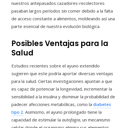
nuestros antepasados cazadores-recolectores
pasaban largos períodos sin comer debido a la falta
de acceso constante a alimentos, moldeando así una
parte esencial de nuestra evolución biológica.
Posibles Ventajas para la
Salud
Estudios recientes sobre el ayuno extendido
sugieren que este podría aportar diversas ventajas
para la salud. Ciertas investigaciones apuntan a que
es capaz de potenciar la longevidad, incrementar la
sensibilidad a la insulina y disminuir la probabilidad de
padecer afecciones metabólicas, como la
diabetes
tipo 2
. Asimismo, el ayuno prolongado tiene la
capacidad de estimular la
autofagia
, un mecanismo
celular donde el organismo elimina sus elementos