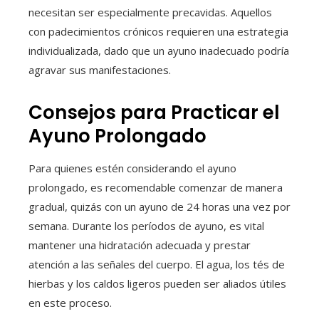
necesitan ser especialmente precavidas. Aquellos
con padecimientos crónicos requieren una estrategia
individualizada, dado que un ayuno inadecuado podría
agravar sus manifestaciones.
Consejos para Practicar el
Ayuno Prolongado
Para quienes estén considerando el ayuno
prolongado, es recomendable comenzar de manera
gradual, quizás con un ayuno de 24 horas una vez por
semana. Durante los períodos de ayuno, es vital
mantener una hidratación adecuada y prestar
atención a las señales del cuerpo. El agua, los tés de
hierbas y los caldos ligeros pueden ser aliados útiles
en este proceso.